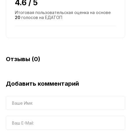
4.6 / 5
Итоговая пользовательская оценка на основе
20
голосов на ЕДАТОП
Отзывы (0)
Добавить комментарий