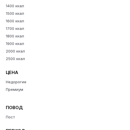
1400 ккал
1500 ккал
1600 ккал
1700 ккал
1800 ккал
1900 ккал
2000 ккал
2500 ккал
ЦЕНА
Недорогие
Премиум
ПОВОД
Пост