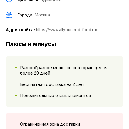
Города:
Москва
Адрес сайта:
https://www.allyouneed-food.ru/
Плюсы и минусы
Разнообразное меню, не повторяющееся
более 28 дней
Бесплатная доставка на 2 дня
Положительные отзывы клиентов
Ограниченная зона доставки