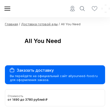
Главная
/
Доставка готовой еды
/ All You Need
All You Need
Заказать доставку
Вы перейдёте на официальный сайт allyouneed-food.ru
для оформления заказа.
Стоимость
от 1490 до 3780 рублей ₽