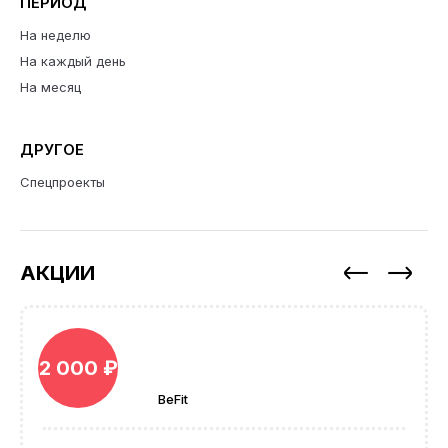
ПЕРИОД
На неделю
На каждый день
На месяц
ДРУГОЕ
Спецпроекты
АКЦИИ
2 000 ₽
BeFit