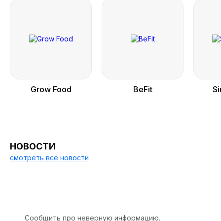
Grow Food
BeFit
S
НОВОСТИ
смотреть все новости
Сообщить про неверную информацию.