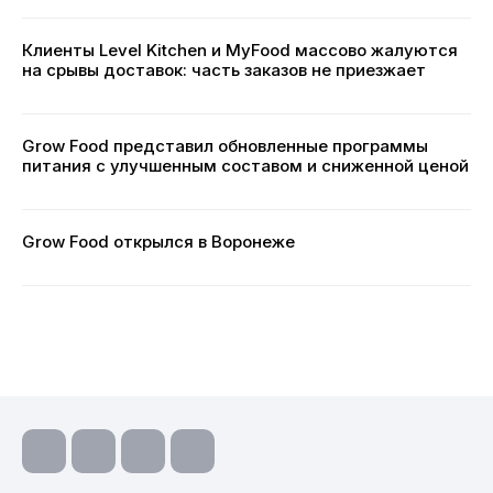
Клиенты Level Kitchen и MyFood массово жалуются
на срывы доставок: часть заказов не приезжает
Grow Food представил обновленные программы
питания с улучшенным составом и сниженной ценой
Grow Food открылся в Воронеже