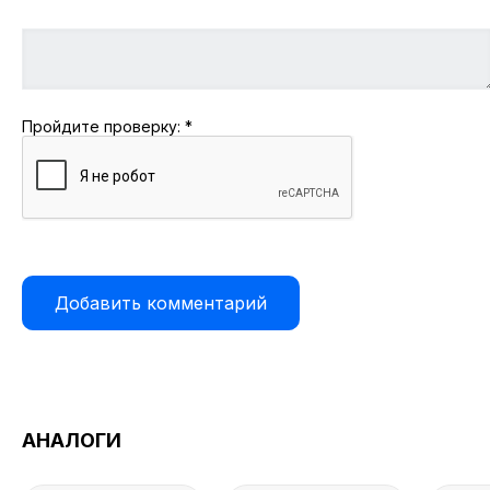
Пройдите проверку:
*
АНАЛОГИ