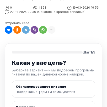
0
1 353
19-03-2020 19:59
27-11-2024 02:36 (Обновлено краткое описание)
Отправить себе
Шаг 1/3
Какая у вас цель?
Выберите вариант — и мы подберём программы
питания по вашей дневной норме калорий.
Сбалансированное питание
Поддержание формы и самочувствия