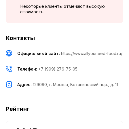
Некоторые клиенты отмечают высокую
стоимость
Контакты
Официальный сайт:
https://www.allyouneed-food.ru/
Телефон:
+7 (999) 276-75-05
Адрес:
129090, г. Москва, Ботанический пер., д. 11
Рейтинг