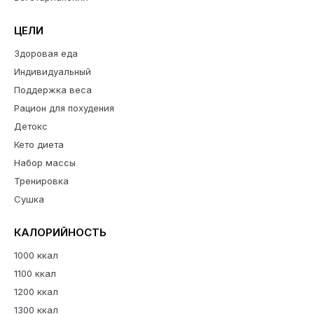
ЦЕЛИ
Здоровая еда
Индивидуальный
Поддержка веса
Рацион для похудения
Детокс
Кето диета
Набор массы
Тренировка
Сушка
КАЛОРИЙНОСТЬ
1000 ккал
1100 ккал
1200 ккал
1300 ккал