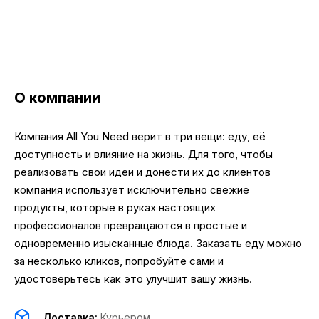
О компании
Компания All You Need верит в три вещи: еду, её
доступность и влияние на жизнь. Для того, чтобы
реализовать свои идеи и донести их до клиентов
компания использует исключительно свежие
продукты, которые в руках настоящих
профессионалов превращаются в простые и
одновременно изысканные блюда. Заказать еду можно
за несколько кликов, попробуйте сами и
удостоверьтесь как это улучшит вашу жизнь.
Доставка:
Курьером