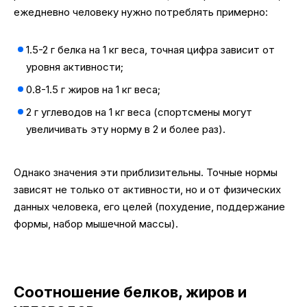
ежедневно человеку нужно потреблять примерно:
1.5-2 г белка на 1 кг веса, точная цифра зависит от
уровня активности;
0.8-1.5 г жиров на 1 кг веса;
2 г углеводов на 1 кг веса (спортсмены могут
увеличивать эту норму в 2 и более раз).
Однако значения эти приблизительны. Точные нормы
зависят не только от активности, но и от физических
данных человека, его целей (похудение, поддержание
формы, набор мышечной массы).
Соотношение белков, жиров и