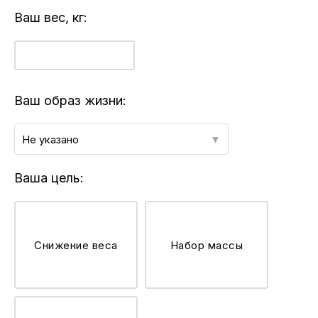
Ваш вес, кг:
Ваш образ жизни:
Не указано
Ваша цель:
Снижение веса
Набор массы