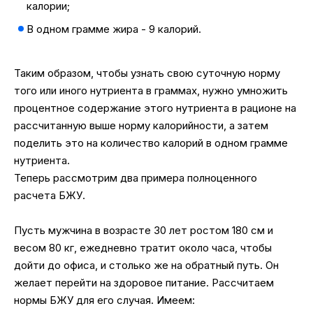
калории;
В одном грамме жира - 9 калорий.
Таким образом, чтобы узнать свою суточную норму
того или иного нутриента в граммах, нужно умножить
процентное содержание этого нутриента в рационе на
рассчитанную выше норму калорийности, а затем
поделить это на количество калорий в одном грамме
нутриента.
Теперь рассмотрим два примера полноценного
расчета БЖУ.
Пусть мужчина в возрасте 30 лет ростом 180 см и
весом 80 кг, ежедневно тратит около часа, чтобы
дойти до офиса, и столько же на обратный путь. Он
желает перейти на здоровое питание. Рассчитаем
нормы БЖУ для его случая. Имеем: