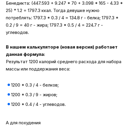
Бенедикта: (447.593 + 9.247 * 70 + 3.098 * 165 - 4.33 *
25) * 1.2 = 1797.3 ккал. Тогда девушке нужно
потреблять: 1797.3 * 0.3 / 4 = 134.8 г - белка; 1797.3 *
0.2 / 9 = 40 г - жира; 1797.3 * 0.5 / 4 = 224.7 г -
углеводов.
В нашем калькуляторе (новая версия) работает
данная формула:
Результат 1200 калорий среднего расхода для набора
массы или поддержания веса:
1200 * 0.3 / 4 - белков;
1200 * 0.3 / 9 - жиров;
1200 * 0.4 / 4 - углеводов.
А для похудения