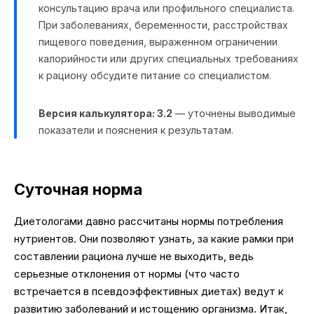
консультацию врача или профильного специалиста.
При заболеваниях, беременности, расстройствах
пищевого поведения, выраженном ограничении
калорийности или других специальных требованиях
к рациону обсудите питание со специалистом.
Версия калькулятора: 3.2
— уточнены выводимые
показатели и пояснения к результатам.
Суточная норма
Диетологами давно рассчитаны нормы потребления
нутриентов. Они позволяют узнать, за какие рамки при
составлении рациона лучше не выходить, ведь
серьезные отклонения от нормы (что часто
встречается в псевдоэффективных диетах) ведут к
развитию заболеваний и истощению организма. Итак,