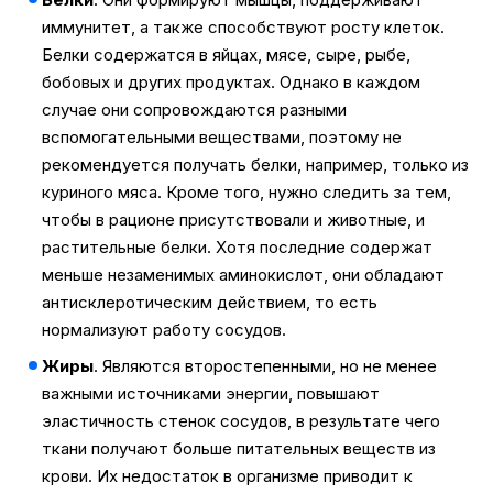
иммунитет, а также способствуют росту клеток.
Белки содержатся в яйцах, мясе, сыре, рыбе,
бобовых и других продуктах. Однако в каждом
случае они сопровождаются разными
вспомогательными веществами, поэтому не
рекомендуется получать белки, например, только из
куриного мяса. Кроме того, нужно следить за тем,
чтобы в рационе присутствовали и животные, и
растительные белки. Хотя последние содержат
меньше незаменимых аминокислот, они обладают
антисклеротическим действием, то есть
нормализуют работу сосудов.
Жиры
. Являются второстепенными, но не менее
важными источниками энергии, повышают
эластичность стенок сосудов, в результате чего
ткани получают больше питательных веществ из
крови. Их недостаток в организме приводит к