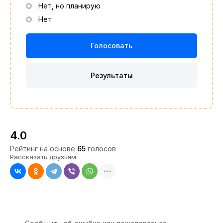
Нет, но планирую
Нет
4.0
Рейтинг на основе
65
голосов
Рассказать друзьям