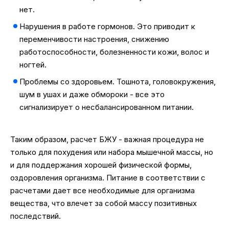
нет.
Нарушения в работе гормонов. Это приводит к
переменчивости настроения, снижению
работоспособности, болезненности кожи, волос и
ногтей.
Проблемы со здоровьем. Тошнота, головокружения,
шум в ушах и даже обмороки - все это
сигнализирует о несбалансированном питании.
Таким образом, расчет БЖУ - важная процедура не
только для похудения или набора мышечной массы, но
и для поддержания хорошей физической формы,
оздоровления организма. Питание в соответствии с
расчетами дает все необходимые для организма
вещества, что влечет за собой массу позитивных
последствий.