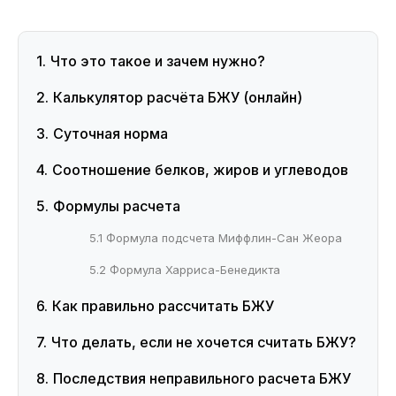
Что это такое и зачем нужно?
Калькулятор расчёта БЖУ (онлайн)
Суточная норма
Соотношение белков, жиров и углеводов
Формулы расчета
5.1 Формула подсчета Миффлин-Сан Жеора
5.2 Формула Харриса-Бенедикта
Как правильно рассчитать БЖУ
Что делать, если не хочется считать БЖУ?
Последствия неправильного расчета БЖУ