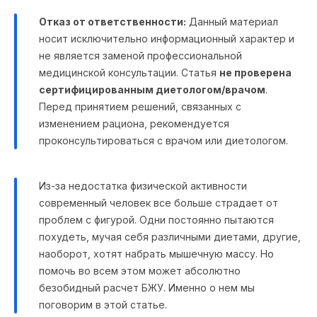
Отказ от ответственности:
Данный материал
носит исключительно информационный характер и
не является заменой профессиональной
медицинской консультации. Статья
не проверена
сертифицированным диетологом/врачом
.
Перед принятием решений, связанных с
изменением рациона, рекомендуется
проконсультироваться с врачом или диетологом.
Из-за недостатка физической активности
современный человек все больше страдает от
проблем с фигурой. Одни постоянно пытаются
похудеть, мучая себя различными диетами, другие,
наоборот, хотят набрать мышечную массу. Но
помочь во всем этом может абсолютно
безобидный расчет БЖУ. Именно о нем мы
поговорим в этой статье.