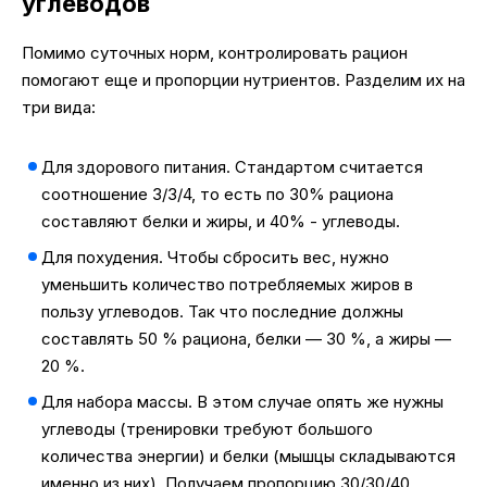
углеводов
Помимо суточных норм, контролировать рацион
помогают еще и пропорции нутриентов. Разделим их на
три вида:
Для здорового питания. Стандартом считается
соотношение 3/3/4, то есть по 30% рациона
составляют белки и жиры, и 40% - углеводы.
Для похудения. Чтобы сбросить вес, нужно
уменьшить количество потребляемых жиров в
пользу углеводов. Так что последние должны
составлять 50 % рациона, белки — 30 %, а жиры —
20 %.
Для набора массы. В этом случае опять же нужны
углеводы (тренировки требуют большого
количества энергии) и белки (мышцы складываются
именно из них). Получаем пропорцию 30/30/40.