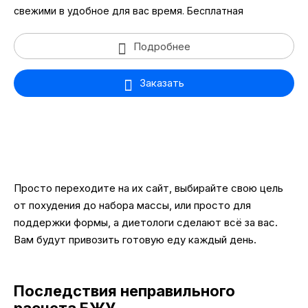
свежими в удобное для вас время. Бесплатная
Подробнее
Заказать
Просто переходите на их сайт, выбирайте свою цель
от похудения до набора массы, или просто для
поддержки формы, а диетологи сделают всё за вас.
Вам будут привозить готовую еду каждый день.
Последствия неправильного