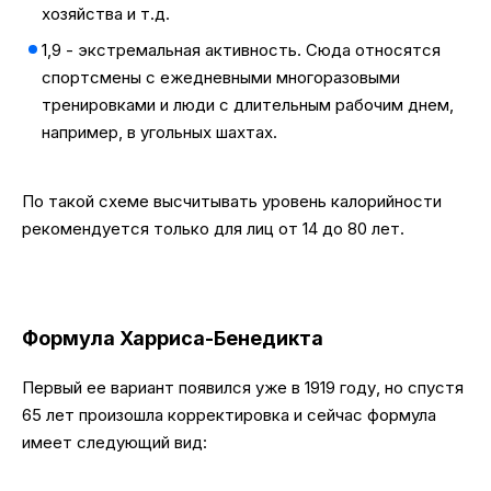
хозяйства и т.д.
1,9 - экстремальная активность. Сюда относятся
спортсмены с ежедневными многоразовыми
тренировками и люди с длительным рабочим днем,
например, в угольных шахтах.
По такой схеме высчитывать уровень калорийности
рекомендуется только для лиц от 14 до 80 лет.
Формула Харриса-Бенедикта
Первый ее вариант появился уже в 1919 году, но спустя
65 лет произошла корректировка и сейчас формула
имеет следующий вид: