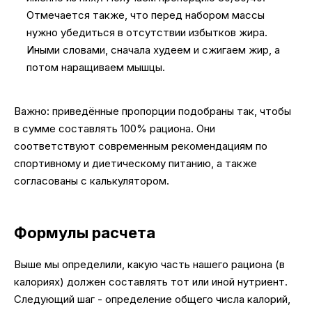
Отмечается также, что перед набором массы
нужно убедиться в отсутствии избытков жира.
Иными словами, сначала худеем и сжигаем жир, а
потом наращиваем мышцы.
Важно: приведённые пропорции подобраны так, чтобы
в сумме составлять 100% рациона. Они
соответствуют современным рекомендациям по
спортивному и диетическому питанию, а также
согласованы с калькулятором.
Формулы расчета
Выше мы определили, какую часть нашего рациона (в
калориях) должен составлять тот или иной нутриент.
Следующий шаг - определение общего числа калорий,