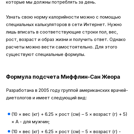
которые мы должны потреблять за день.
Узнать свою норму калорийности можно с помощью
специальных калькуляторов в сети Интернет. Нужно
лишь вписать в соответствующие строки пол, вес,
рост, возраст и образ жизни и получить ответ. Однако
расчеты можно вести самостоятельно. Для этого
существуют специальные формулы.
Формула подсчета Миффлин-Сан Жеора
Разработана в 2005 году группой американских врачей-
диетологов и имеет следующий вид:
(10 × вес (кг) + 6.25 × рост (см) – 5 × возраст (г) + 5)
× A - для мужчин;
(10 × вес (кг) + 6.25 × рост (см) – 5 × возраст (г) -