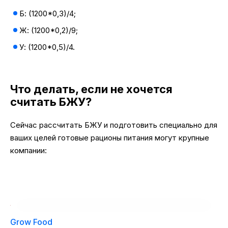
Б: (1200*0,3)/4;
Ж: (1200*0,2)/9;
У: (1200*0,5)/4.
Что делать, если не хочется
считать БЖУ?
Сейчас рассчитать БЖУ и подготовить специально для
ваших целей готовые рационы питания могут крупные
компании:
Grow Food