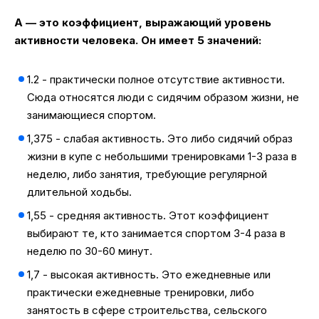
А — это коэффициент, выражающий уровень
активности человека. Он имеет 5 значений:
1.2 - практически полное отсутствие активности.
Сюда относятся люди с сидячим образом жизни, не
занимающиеся спортом.
1,375 - слабая активность. Это либо сидячий образ
жизни в купе с небольшими тренировками 1-3 раза в
неделю, либо занятия, требующие регулярной
длительной ходьбы.
1,55 - средняя активность. Этот коэффициент
выбирают те, кто занимается спортом 3-4 раза в
неделю по 30-60 минут.
1,7 - высокая активность. Это ежедневные или
практически ежедневные тренировки, либо
занятость в сфере строительства, сельского