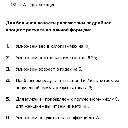
161) × A - для женщин.
Для большей ясности рассмотрим подробнее
процесс расчета по данной формуле:
Умножаем вес в килограммах на 10;
Умножаем рост в сантиметрах на 6.25;
Умножаем возраст в годах на 5;
Прибавляем результаты шагов 1 и 2 и вычитаем из
полученной суммы результат шага 3;
Для мужчин - прибавляем к полученному числу 5,
для женщин - вычитаем из него 161;
Умножаем результат на коэффициент А.