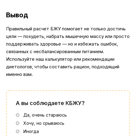
Вывод
Правильный расчет БЖУ помогает не только достичь
цели — похудеть, набрать мышечную массу или просто
поддерживать здоровье — но и избежать ошибок,
связанных с несбалансированным питанием.
Используйте наш калькулятор или рекомендации
диетологов, чтобы составить рацион, подходящий
именно вам.
А вы соблюдаете КБЖУ?
Да, очень стараюсь
Хочу, но срываюсь
Иногда