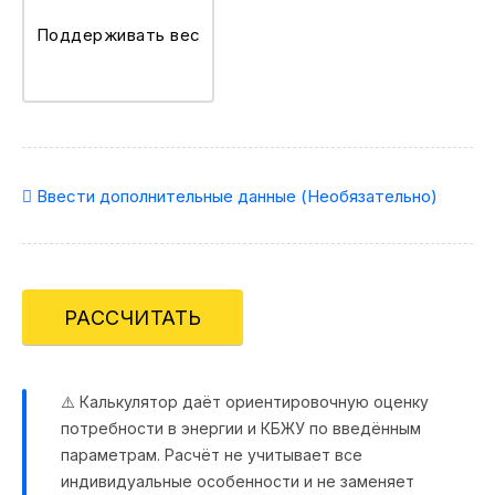
Поддерживать вес
Ввести дополнительные данные (Необязательно)
РАССЧИТАТЬ
⚠️ Калькулятор даёт ориентировочную оценку
потребности в энергии и КБЖУ по введённым
параметрам. Расчёт не учитывает все
индивидуальные особенности и не заменяет