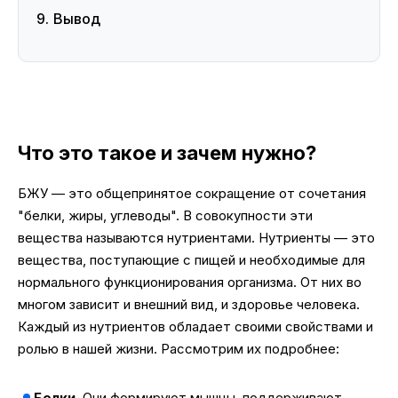
Вывод
Что это такое и зачем нужно?
БЖУ — это общепринятое сокращение от сочетания
"белки, жиры, углеводы". В совокупности эти
вещества называются нутриентами. Нутриенты — это
вещества, поступающие с пищей и необходимые для
нормального функционирования организма. От них во
многом зависит и внешний вид, и здоровье человека.
Каждый из нутриентов обладает своими свойствами и
ролью в нашей жизни. Рассмотрим их подробнее:
Белки
. Они формируют мышцы, поддерживают