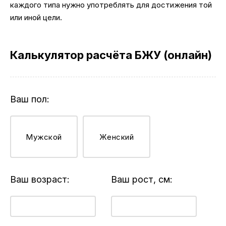
каждого типа нужно употреблять для достижения той
или иной цели.
Калькулятор расчёта БЖУ (онлайн)
Ваш пол:
Мужской
Женский
Ваш возраст:
Ваш рост, см: