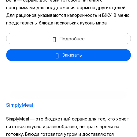
программами для поддержания формы и других целей.
Для рационов указываются калорийность и БЖУ. В меню
представлены блюда нескольких кухонь мира.
Подробнее
Заказать
SimplyMeal
SimplyMeal — это бюджетный сервис для тех, кто хочет
питаться вкусно и разнообразно, не тратя время на
готовку. Блюда готовятся утром и доставляются