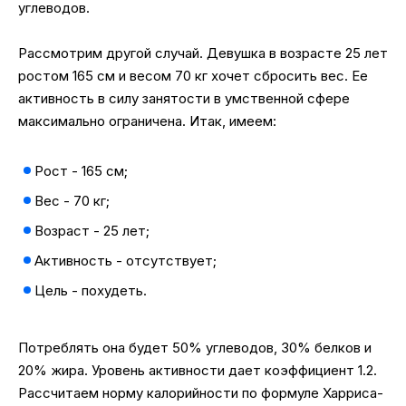
углеводов.
Рассмотрим другой случай. Девушка в возрасте 25 лет
ростом 165 см и весом 70 кг хочет сбросить вес. Ее
активность в силу занятости в умственной сфере
максимально ограничена. Итак, имеем:
Рост - 165 см;
Вес - 70 кг;
Возраст - 25 лет;
Активность - отсутствует;
Цель - похудеть.
Потреблять она будет 50% углеводов, 30% белков и
20% жира. Уровень активности дает коэффициент 1.2.
Рассчитаем норму калорийности по формуле Харриса-