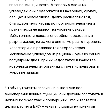
питание мышц и мозга. А теперь о сложных
углеводах: они содержатся в макаронах, крупах,
овощах и белом хлебе, долго расщепляются,
благодаря чему насыщают организм энергией и
практически не влияют на уровень сахара.
Избыточные углеводы способны переходить в
разряд жиров, из-за чего опять же растет уровень
холестерина и развивается атеросклероз.
Исключение углеводов из рациона - одна из самых
популярных диет: при их недостатке в качестве
источника энергии организм станет использовать
жировые запасы.
Чтобы нутриенты правильно выполняли все
вышеперечисленные функции, они должны поступать в
нужных количествах и пропорциях. Это и является
целью расчета БЖУ - узнать, сколько нутриентов