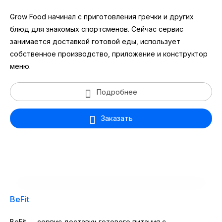
Grow Food начинал с приготовления гречки и других
блюд для знакомых спортсменов. Сейчас сервис
занимается доставкой готовой еды, использует
собственное производство, приложение и конструктор
меню.
Подробнее
Заказать
BeFit
BeFit — сервис доставки готового питания с