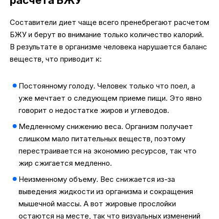
расчета БЖУ
Составители диет чаще всего пренебрегают расчетом
БЖУ и берут во внимание только количество калорий.
В результате в организме человека нарушается баланс
веществ, что приводит к:
Постоянному голоду. Человек только что поел, а
уже мечтает о следующем приеме пищи. Это явно
говорит о недостатке жиров и углеводов.
Медленному снижению веса. Организм получает
слишком мало питательных веществ, поэтому
перестраивается на экономию ресурсов, так что
жир сжигается медленно.
Неизменному объему. Вес снижается из-за
выведения жидкости из организма и сокращения
мышечной массы. А вот жировые прослойки
остаются на месте, так что визуальных изменений