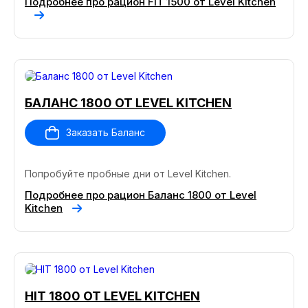
Подробнее про рацион FIT 1500 от Level Kitchen
БАЛАНС 1800 ОТ LEVEL KITCHEN
Заказать Баланс
Попробуйте пробные дни от Level Kitchen.
Подробнее про рацион Баланс 1800 от Level
Kitchen
HIT 1800 ОТ LEVEL KITCHEN