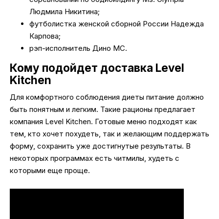
Людмила Никитина;
футболистка женской сборной России Надежда
Карпова;
рэп-исполнитель Дино МС.
Кому подойдет доставка Level
Kitchen
Для комфортного соблюдения диеты питание должно
быть понятным и легким. Такие рационы предлагает
компания Level Kitchen. Готовые меню подходят как
тем, кто хочет похудеть, так и желающим поддержать
форму, сохранить уже достигнутые результаты. В
некоторых программах есть читмилы, худеть с
которыми еще проще.