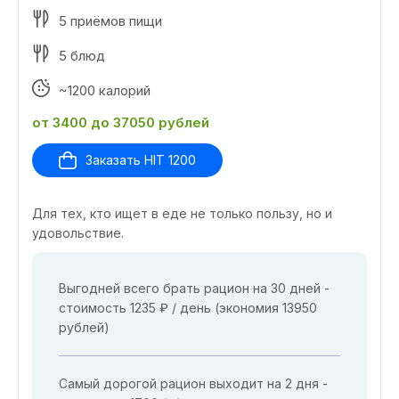
5 приёмов пищи
5 блюд
~1200 калорий
от 3400 до 37050 рублей
Заказать HIT 1200
Для тех, кто ищет в еде не только пользу, но и
удовольствие.
Выгодней всего брать рацион на 30 дней -
стоимость 1235 ₽ / день (экономия 13950
рублей)
Самый дорогой рацион выходит на 2 дня -