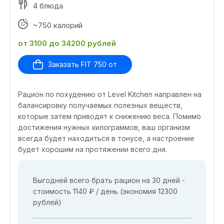
4 блюда
~750 калорий
от 3100 до 34200 рублей
Заказать FIT 750 от
Рацион по похудению от Level Kitchen направлен на
балансировку получаемых полезных веществ,
которые затем приводят к снижению веса. Помимо
достижения нужных килограммов, ваш организм
всегда будет находиться в тонусе, а настроение
будет хорошим на протяжении всего дня.
Выгодней всего брать рацион на 30 дней -
стоимость 1140 ₽ / день (экономия 12300
рублей)