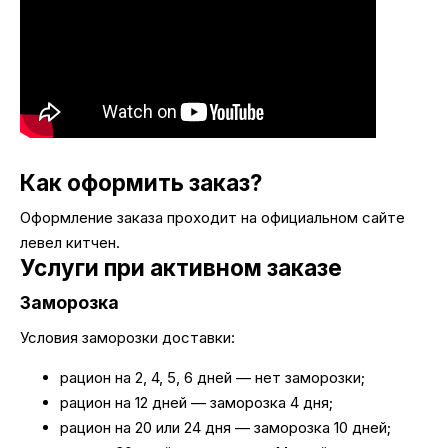
Как оформить заказ?
Оформление заказа проходит на официальном сайте
левел китчен.
Услуги при активном заказе
Заморозка
Условия заморозки доставки:
рацион на 2, 4, 5, 6 дней — нет заморозки;
рацион на 12 дней — заморозка 4 дня;
рацион на 20 или 24 дня — заморозка 10 дней;