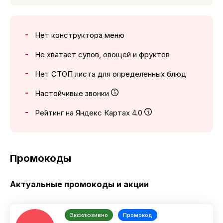
Нет конструктора меню
Не хватает супов, овощей и фруктов
Нет СТОП листа для определенных блюд
Настойчивые звонки
Рейтинг на Яндекс Картах 4.0
Промокоды
Актуальные промокоды и акции
Эксклюзивно
Промокод