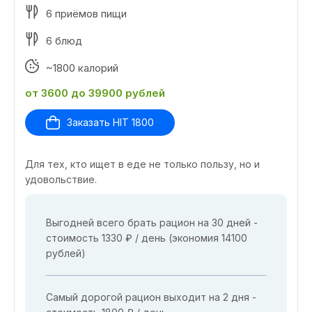
6 приёмов пищи
6 блюд
~1800 калорий
от 3600 до 39900 рублей
Заказать HIT 1800
Для тех, кто ищет в еде не только пользу, но и
удовольствие.
Выгодней всего брать рацион на 30 дней -
стоимость 1330 ₽ / день (экономия 14100
рублей)
Самый дорогой рацион выходит на 2 дня -