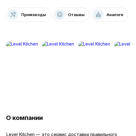
Промокоды
Отзывы
Аналоги
О компании
Level Kitchen — это сервис доставки правильного