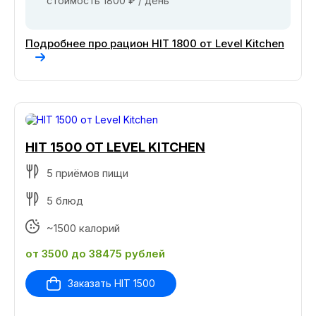
стоимость 1800 ₽ / день
Подробнее про рацион HIT 1800 от Level Kitchen
HIT 1500 ОТ LEVEL KITCHEN
5 приёмов пищи
5 блюд
~1500 калорий
от 3500 до 38475 рублей
Заказать HIT 1500