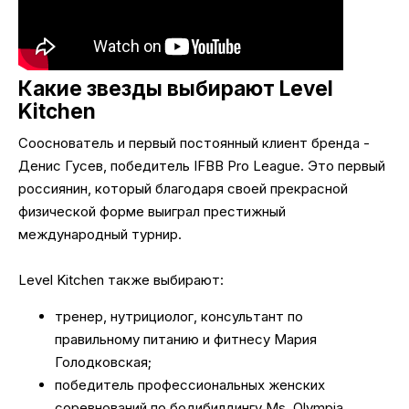
Какие звезды выбирают Level
Kitchen
Сооснователь и первый постоянный клиент бренда -
Денис Гусев, победитель IFBB Pro League. Это первый
россиянин, который благодаря своей прекрасной
физической форме выиграл престижный
международный турнир.
Level Kitchen также выбирают:
тренер, нутрициолог, консультант по
правильному питанию и фитнесу Мария
Голодковская;
победитель профессиональных женских
соревнований по бодибилдингу Ms. Olympia