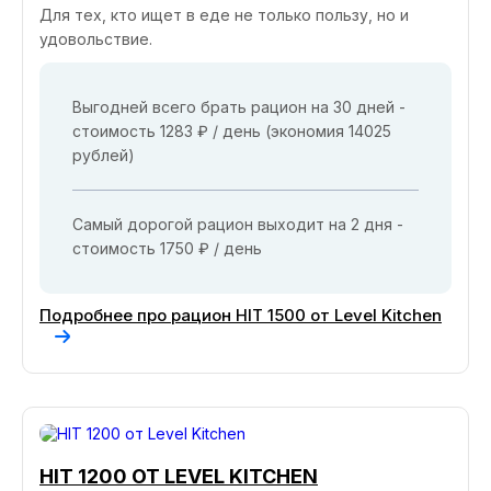
Для тех, кто ищет в еде не только пользу, но и
удовольствие.
Выгодней всего брать рацион на 30 дней -
стоимость 1283 ₽ / день (экономия 14025
рублей)
Самый дорогой рацион выходит на 2 дня -
стоимость 1750 ₽ / день
Подробнее про рацион HIT 1500 от Level Kitchen
HIT 1200 ОТ LEVEL KITCHEN