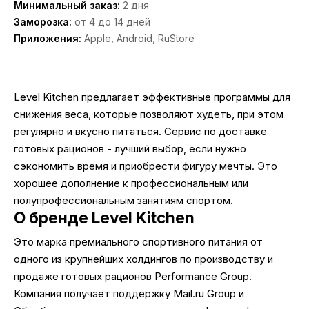
Минимальный заказ:
2 дня
Заморозка:
от 4 до 14 дней
Приложения:
Apple, Android, RuStore
Level Kitchen предлагает эффективные программы для
снижения веса, которые позволяют худеть, при этом
регулярно и вкусно питаться. Сервис по доставке
готовых рационов - лучший выбор, если нужно
сэкономить время и приобрести фигуру мечты. Это
хорошее дополнение к профессиональным или
полупрофессиональным занятиям спортом.
О бренде Level Kitchen
Это марка премиального спортивного питания от
одного из крупнейших холдингов по производству и
продаже готовых рационов Performance Group.
Компания получает поддержку Mail.ru Group и