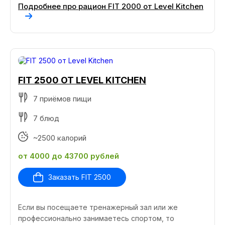
Подробнее про рацион FIT 2000 от Level Kitchen
FIT 2500 ОТ LEVEL KITCHEN
7 приёмов пищи
7 блюд
~2500 калорий
от 4000 до 43700 рублей
Заказать FIT 2500
Если вы посещаете тренажерный зал или же
профессионально занимаетесь спортом, то