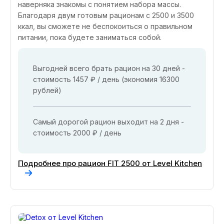
наверняка знакомы с понятием набора массы.
Благодаря двум готовым рационам с 2500 и 3500
ккал, вы сможете не беспокоиться о правильном
питании, пока будете заниматься собой.
Выгодней всего брать рацион на 30 дней -
стоимость 1457 ₽ / день (экономия 16300
рублей)
Самый дорогой рацион выходит на 2 дня -
стоимость 2000 ₽ / день
Подробнее про рацион FIT 2500 от Level Kitchen