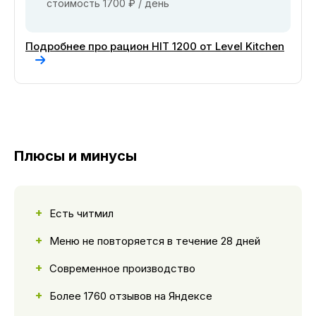
стоимость 1700 ₽ / день
Подробнее про рацион HIT 1200 от Level Kitchen
Плюсы и минусы
Есть читмил
Меню не повторяется в течение 28 дней
Современное производство
Более 1760 отзывов на Яндексе