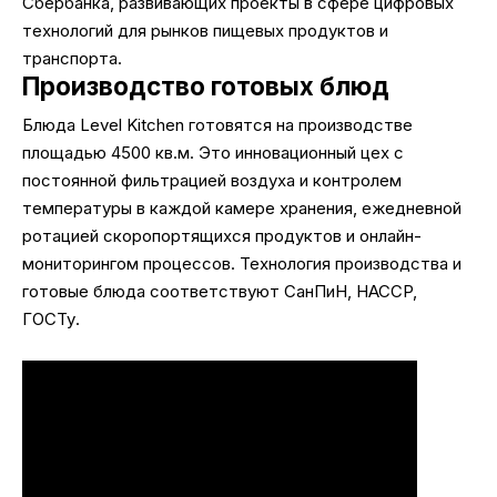
Сбербанка, развивающих проекты в сфере цифровых
технологий для рынков пищевых продуктов и
транспорта.
Производство готовых блюд
Блюда Level Kitchen готовятся на производстве
площадью 4500 кв.м. Это инновационный цех с
постоянной фильтрацией воздуха и контролем
температуры в каждой камере хранения, ежедневной
ротацией скоропортящихся продуктов и онлайн-
мониторингом процессов. Технология производства и
готовые блюда соответствуют СанПиН, HACCP,
ГОСТу.