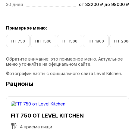
30 дней
от 33200 ₽ до 98000 ₽
Примерное меню:
FIT 750
HIT 1500
FIT 1500
HIT 1800
FIT 2000
Обратите внимание: это примерное меню. Актуальное
меню уточняйте на официальном сайте.
Фотографии взяты с официального сайта Level Kitchen.
Рационы
FIT 750 ОТ LEVEL KITCHEN
4 приёма пищи