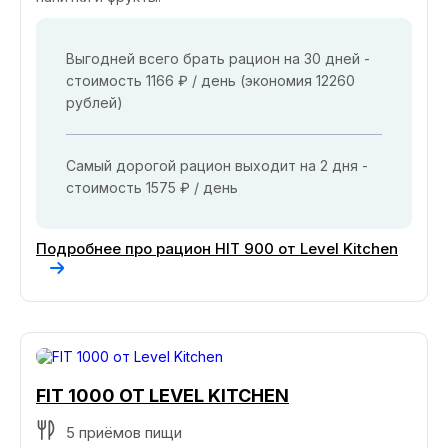
Выгодней всего брать рацион на 30 дней -
стоимость 1166 ₽ / день (экономия 12260
рублей)
Самый дорогой рацион выходит на 2 дня -
стоимость 1575 ₽ / день
Подробнее про рацион HIT 900 от Level Kitchen
FIT 1000 ОТ LEVEL KITCHEN
5 приёмов пищи