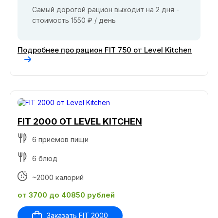
Самый дорогой рацион выходит на 2 дня -
стоимость 1550 ₽ / день
Подробнее про рацион FIT 750 от Level Kitchen
FIT 2000 ОТ LEVEL KITCHEN
6 приёмов пищи
6 блюд
~2000 калорий
от 3700 до 40850 рублей
Заказать FIT 2000