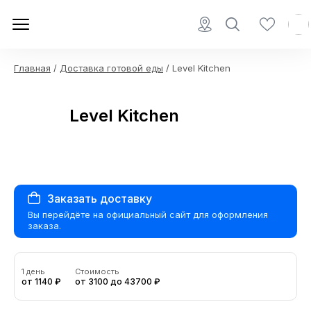
Главная
/
Доставка готовой еды
/ Level Kitchen
Level Kitchen
Заказать доставку
Вы перейдёте на официальный сайт для оформления
заказа.
1 день
Стоимость
от 1140 ₽
от 3100 до 43700 ₽