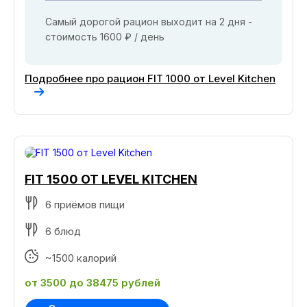
Самый дорогой рацион выходит на 2 дня -
стоимость 1600 ₽ / день
Подробнее про рацион FIT 1000 от Level Kitchen
FIT 1500 ОТ LEVEL KITCHEN
6 приёмов пищи
6 блюд
~1500 калорий
от 3500 до 38475 рублей