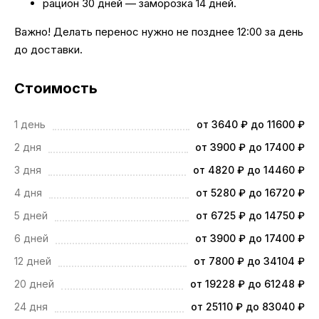
рацион 30 дней — заморозка 14 дней.
Важно! Делать перенос нужно не позднее 12:00 за день
до доставки.
Стоимость
1 день
от 3640 ₽ до 11600 ₽
2 дня
от 3900 ₽ до 17400 ₽
3 дня
от 4820 ₽ до 14460 ₽
4 дня
от 5280 ₽ до 16720 ₽
5 дней
от 6725 ₽ до 14750 ₽
6 дней
от 3900 ₽ до 17400 ₽
12 дней
от 7800 ₽ до 34104 ₽
20 дней
от 19228 ₽ до 61248 ₽
24 дня
от 25110 ₽ до 83040 ₽