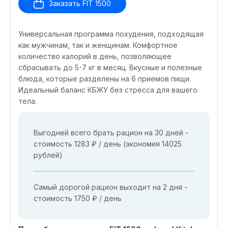
Заказать FIT 1500
Универсальная программа похудения, подходящая
как мужчинам, так и женщинам. Комфортное
количество калорий в день, позволяющее
сбрасывать до 5-7 кг в месяц. Вкусные и полезные
блюда, которые разделены на 6 приемов пищи.
Идеальный баланс КБЖУ без стресса для вашего
тела.
Выгодней всего брать рацион на 30 дней -
стоимость 1283 ₽ / день (экономия 14025
рублей)
Самый дорогой рацион выходит на 2 дня -
стоимость 1750 ₽ / день