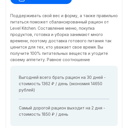
Поддерживать свой вес и форму, а также правильно
питаться поможет сбалансированный рацион от
Level Kitchen. Составление меню, покупка
продуктов, готовка и уборка занимают много
времени, поэтому доставка готового питания так
ценится для тех, кто уважает свое время. Вы
получите 100% питательных веществ и угодите
своему аппетиту. Равное соотношение
Выгодней всего брать рацион на 30 дней -
стоимость 1362 ₽ / день (экономия 14650
рублей)
Самый дорогой рацион выходит на 2 дня -
стоимость 1850 ₽ / день