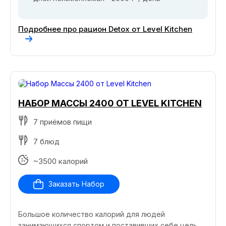
Подробнее про рацион Detox от Level Kitchen
НАБОР МАССЫ 2400 ОТ LEVEL KITCHEN
7 приёмов пищи
7 блюд
~3500 калорий
Заказать Набор
Большое количество калорий для людей
занимающихся спортом и поставивших себе цель