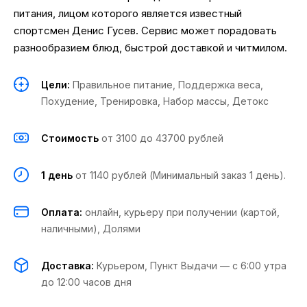
питания, лицом которого является известный
спортсмен Денис Гусев. Сервис может порадовать
разнообразием блюд, быстрой доставкой и читмилом.
Цели:
Правильное питание
,
Поддержка веса
,
Похудение
,
Тренировка
,
Набор массы
,
Детокс
Стоимость
от 3100 до 43700 рублей
1 день
от 1140 рублей (Минимальный заказ 1 день).
Оплата:
онлайн, курьеру при получении (картой,
наличными), Долями
Доставка:
Курьером, Пункт Выдачи
—
с 6:00 утра
до 12:00 часов дня