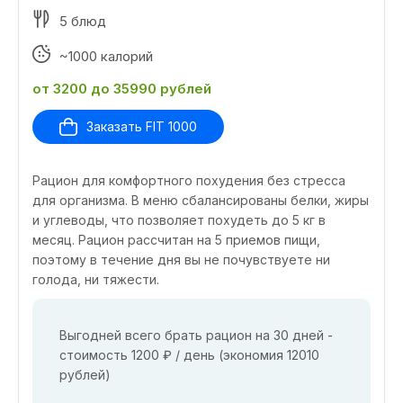
5 блюд
~1000 калорий
от 3200 до 35990 рублей
Заказать FIT 1000
Рацион для комфортного похудения без стресса
для организма. В меню сбалансированы белки, жиры
и углеводы, что позволяет похудеть до 5 кг в
месяц. Рацион рассчитан на 5 приемов пищи,
поэтому в течение дня вы не почувствуете ни
голода, ни тяжести.
Выгодней всего брать рацион на 30 дней -
стоимость 1200 ₽ / день (экономия 12010
рублей)