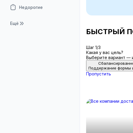
Недорогие
Ещё
БЫСТРЫЙ П
Шаг 1/3
Какая у вас цель?
Выберите вариант — 
Сбалансированн
Поддержание формы 
Пропустить