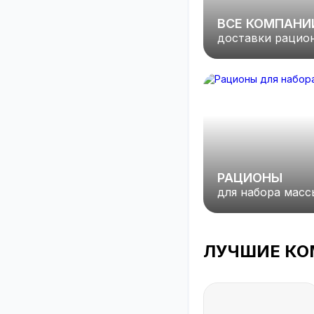
ВСЕ КОМПАНИ
доставки рацио
РАЦИОНЫ
для набора масс
ЛУЧШИЕ К