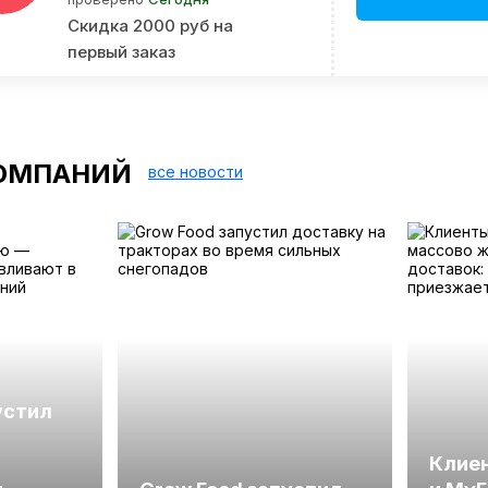
Скидка 2000 руб на
первый заказ
ОМПАНИЙ
все новости
устил
Клиен