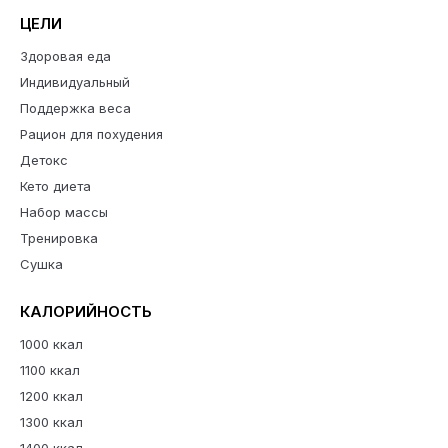
ЦЕЛИ
Здоровая еда
Индивидуальный
Поддержка веса
Рацион для похудения
Детокс
Кето диета
Набор массы
Тренировка
Сушка
КАЛОРИЙНОСТЬ
1000 ккал
1100 ккал
1200 ккал
1300 ккал