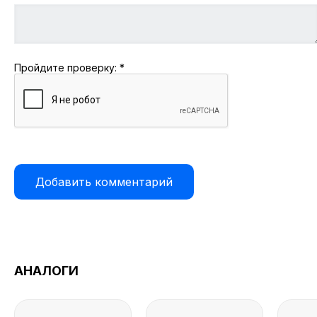
Пройдите проверку:
*
АНАЛОГИ