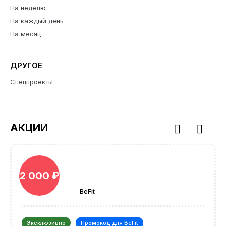
На неделю
На каждый день
На месяц
ДРУГОЕ
Спецпроекты
АКЦИИ
2 000 ₽
BeFit
Эксклюзивно
Промокод для BeFit