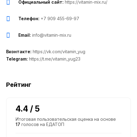
Официальный сайт:
https://vitamin-mix.ru/
Телефон:
+7 909 455-69-97
Email:
info@vitamin-mix.ru
Вконтакте:
https://vk.com/vitamin_yug
Telegram:
https://t.me/vitamin_yug23
Рейтинг
4.4 / 5
Итоговая пользовательская оценка на основе
17
голосов на ЕДАТОП