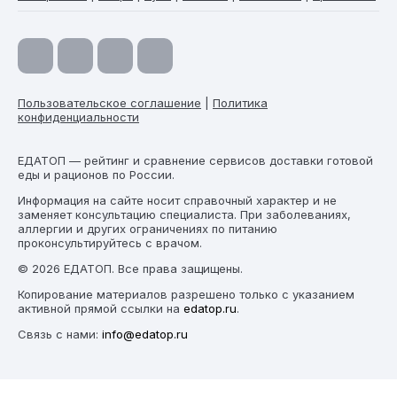
Пользовательское соглашение
|
Политика
конфиденциальности
ЕДАТОП — рейтинг и сравнение сервисов доставки готовой
еды и рационов по России.
Информация на сайте носит справочный характер и не
заменяет консультацию специалиста. При заболеваниях,
аллергии и других ограничениях по питанию
проконсультируйтесь с врачом.
© 2026 ЕДАТОП. Все права защищены.
Копирование материалов разрешено только с указанием
активной прямой ссылки на
edatop.ru
.
Связь с нами:
info@edatop.ru