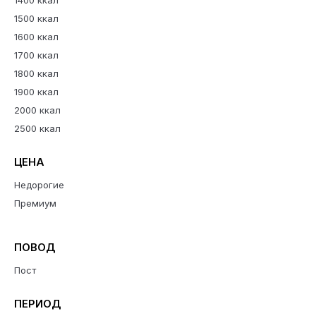
1400 ккал
1500 ккал
1600 ккал
1700 ккал
1800 ккал
1900 ккал
2000 ккал
2500 ккал
ЦЕНА
Недорогие
Премиум
ПОВОД
Пост
ПЕРИОД