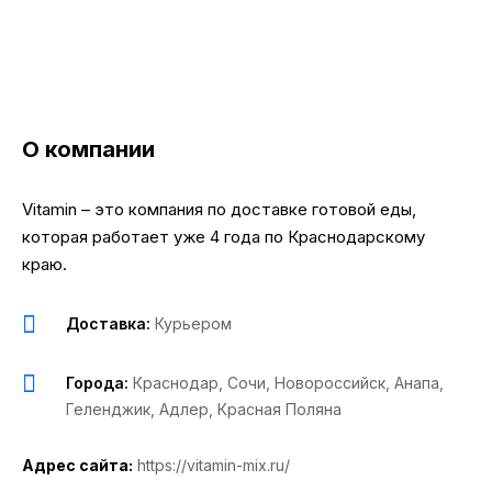
О компании
Vitamin – это компания по доставке готовой еды,
которая работает уже 4 года по Краснодарскому
краю.
Доставка:
Курьером
Города:
Краснодар
,
Сочи
,
Новороссийск
,
Анапа
,
Геленджик
,
Адлер
,
Красная Поляна
Адрес сайта:
https://vitamin-mix.ru/