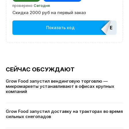
проверено
Сегодня
Скидка 2000 руб на первый заказ
EDATOP
Показать код
СЕЙЧАС ОБСУЖДАЮТ
Grow Food запустил вендинговую торговлю —
микромаркеты устанавливают в офисах крупных
компаний
Grow Food запустил доставку на тракторах во время
сильных снегопадов