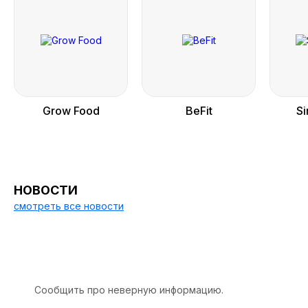
Grow Food
BeFit
S
НОВОСТИ
смотреть все новости
Сообщить про неверную информацию.