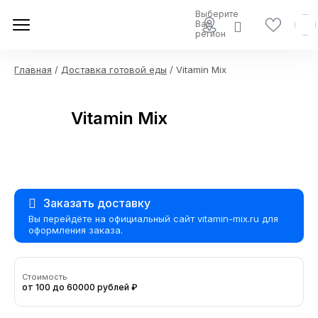
Выберите
Ваш
регион
Главная
/
Доставка готовой еды
/ Vitamin Mix
Vitamin Mix
Заказать доставку
Вы перейдёте на официальный сайт vitamin-mix.ru для
оформления заказа.
Стоимость
от 100 до 60000 рублей ₽