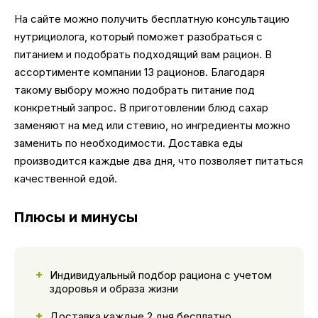
На сайте можно получить бесплатную консультацию
нутрициолога, который поможет разобраться с
питанием и подобрать подходящий вам рацион. В
ассортименте компании 13 рационов. Благодаря
такому выбору можно подобрать питание под
конкретный запрос. В приготовлении блюд сахар
заменяют на мед или стевию, но ингредиенты можно
заменить по необходимости. Доставка еды
производится каждые два дня, что позволяет питаться
качественной едой.
Плюсы и минусы
Индивидуальный подбор рациона с учетом
здоровья и образа жизни
Доставка каждые 2 дня бесплатно