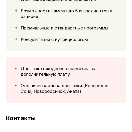
Возможность замены до 5 ингредиентов в
рационе
Премиальные и стандартные программы
Консультации с нутрициологом
Доставка ежедневно возможна за
дополнительную плату
Ограниченная зона доставки (Краснодар,
Сочи, Новороссийск, Анапа)
Контакты