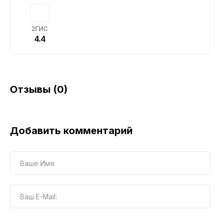
2ГИС
4.4
Отзывы (0)
Добавить комментарий