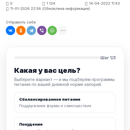
0
1 124
14-04-2022 11:43
11-01-2026 22:56 (Обновлена информация)
Отправить себе
Шаг 1/3
Какая у вас цель?
Выберите вариант — и мы подберём программы
питания по вашей дневной норме калорий.
Сбалансированное питание
Поддержание формы и самочувствия
Похудение