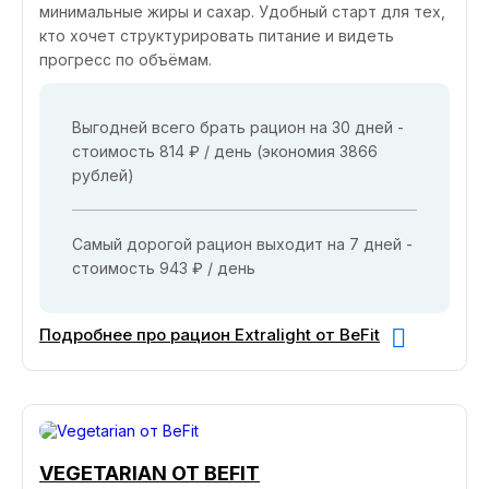
минимальные жиры и сахар. Удобный старт для тех,
кто хочет структурировать питание и видеть
прогресс по объёмам.
Выгодней всего брать рацион на 30 дней -
стоимость 814 ₽ / день (экономия 3866
рублей)
Самый дорогой рацион выходит на 7 дней -
стоимость 943 ₽ / день
Подробнее про рацион Extralight от BeFit
VEGETARIAN ОТ BEFIT