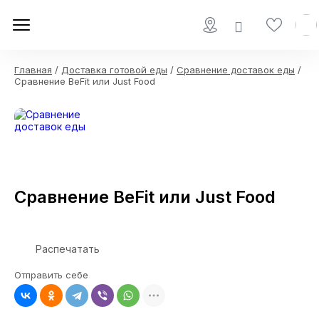
Главная
/
Доставка готовой еды
/
Сравнение доставок еды
/
Сравнение BeFit или Just Food
Сравнение BeFit или Just Food
Распечатать
Отправить себе