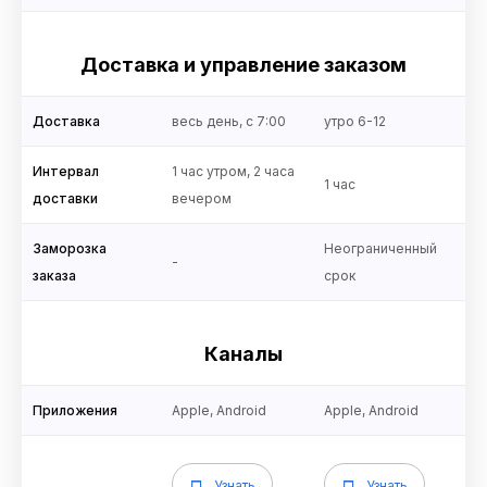
Доставка и управление заказом
Доставка
весь день, с 7:00
утро 6-12
Интервал
1 час утром, 2 часа
1 час
доставки
вечером
Заморозка
Неограниченный
-
заказа
срок
Каналы
Приложения
Apple, Android
Apple, Android
Узнать
Узнать