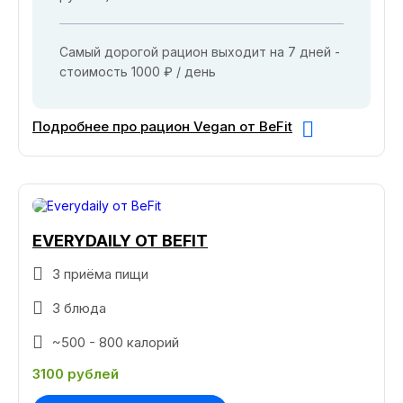
Самый дорогой рацион выходит на 7 дней -
стоимость 1000 ₽ / день
Подробнее про рацион Vegan от BeFit
EVERYDAILY ОТ BEFIT
3 приёма пищи
3 блюда
~500 - 800 калорий
3100 рублей