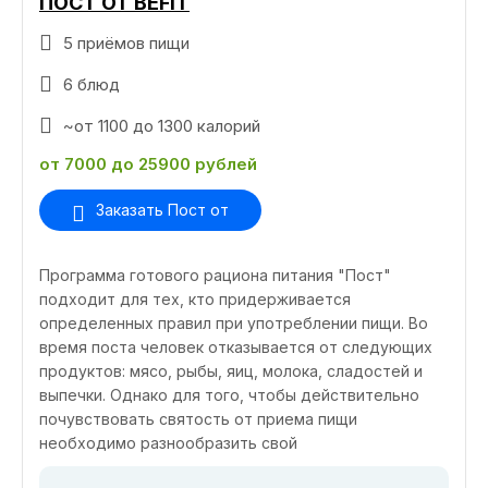
ПОСТ ОТ BEFIT
5 приёмов пищи
6 блюд
~от 1100 до 1300 калорий
от 7000 до 25900 рублей
Заказать Пост от
Программа готового рациона питания "Пост"
подходит для тех, кто придерживается
определенных правил при употреблении пищи. Во
время поста человек отказывается от следующих
продуктов: мясо, рыбы, яиц, молока, сладостей и
выпечки. Однако для того, чтобы действительно
почувствовать святость от приема пищи
необходимо разнообразить свой