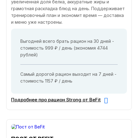
увеличенная доля белка, аккуратные жиры и
грамотная раскладка блюд на день. Поддерживает
тренировочный план и экономит время — доставка
и меню уже настроены.
Выгодней всего брать рацион на 30 дней -
стоимость 999 ₽ / день (экономия 4744
рублей)
Самый дорогой рацион выходит на 7 дней -
стоимость 1157 ₽ / день
Подробнее про рацион Strong от BeFit