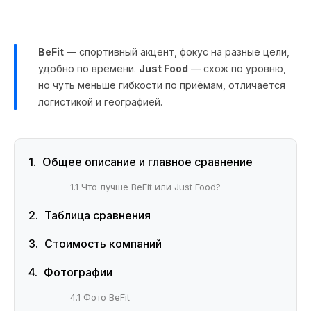
BeFit
— спортивный акцент, фокус на разные цели,
удобно по времени.
Just Food
— схож по уровню,
но чуть меньше гибкости по приёмам, отличается
логистикой и географией.
Общее описание и главное сравнение
1.1 Что лучше BeFit или Just Food?
Таблица сравнения
Стоимость компаний
Фотографии
4.1 Фото BeFit