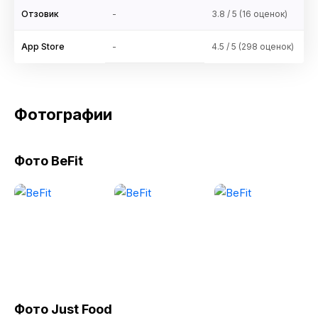
Отзовик
-
3.8 / 5 (16 оценок)
App Store
-
4.5 / 5 (298 оценок)
Фотографии
Фото BeFit
Фото Just Food