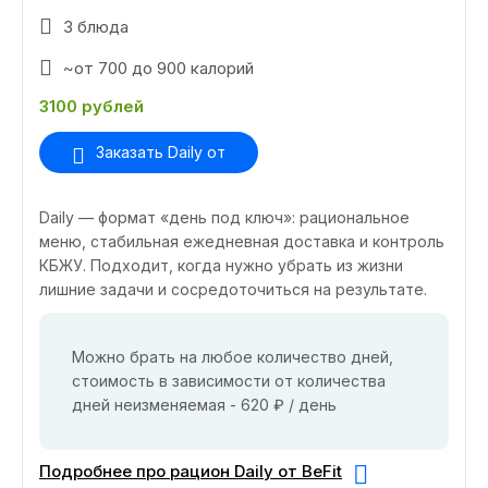
3 блюда
~от 700 до 900 калорий
3100 рублей
Заказать Daily от
Daily — формат «день под ключ»: рациональное
меню, стабильная ежедневная доставка и контроль
КБЖУ. Подходит, когда нужно убрать из жизни
лишние задачи и сосредоточиться на результате.
Можно брать на любое количество дней,
стоимость в зависимости от количества
дней неизменяемая - 620 ₽ / день
Подробнее про рацион Daily от BeFit