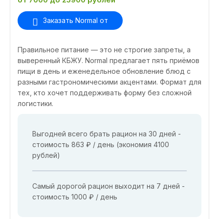
Заказать Normal от
Правильное питание — это не строгие запреты, а
выверенный КБЖУ. Normal предлагает пять приёмов
пищи в день и еженедельное обновление блюд с
разными гастрономическими акцентами. Формат для
тех, кто хочет поддерживать форму без сложной
логистики.
Выгодней всего брать рацион на 30 дней -
стоимость 863 ₽ / день (экономия 4100
рублей)
Самый дорогой рацион выходит на 7 дней -
стоимость 1000 ₽ / день