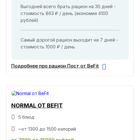
Выгодней всего брать рацион на 30 дней -
стоимость 863 ₽ / день (экономия 4100
рублей)
Самый дорогой рацион выходит на 7 дней -
стоимость 1000 ₽ / день
Подробнее про рацион Пост от BeFit
NORMAL ОТ BEFIT
5 блюд
~от 1300 до 1500 калорий
от 7000 до 25900 рублей