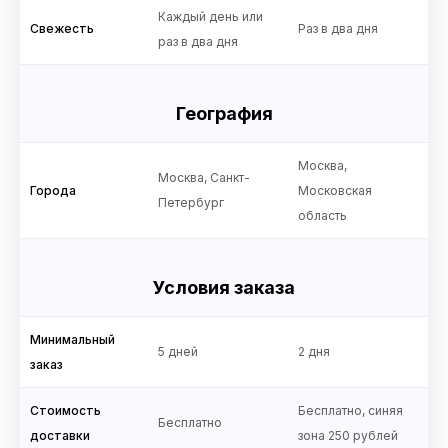
Каждый день или
Свежесть
Раз в два дня
раз в два дня
География
Москва,
Москва, Санкт-
Города
Московская
Петербург
область
Условия заказа
Минимальный
5 дней
2 дня
заказ
Стоимость
Бесплатно, синяя
Бесплатно
доставки
зона 250 рублей