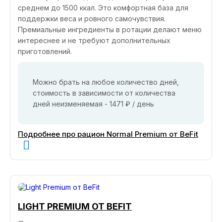
среднем до 1500 ккал. Это комфортная база для
поддержки веса и ровного самочувствия.
Премиальные ингредиенты в ротации делают меню
интереснее и не требуют дополнительных
приготовлений.
Можно брать на любое количество дней,
стоимость в зависимости от количества
дней неизменяемая - 1471 ₽ / день
Подробнее про рацион Normal Premium от BeFit
LIGHT PREMIUM ОТ BEFIT