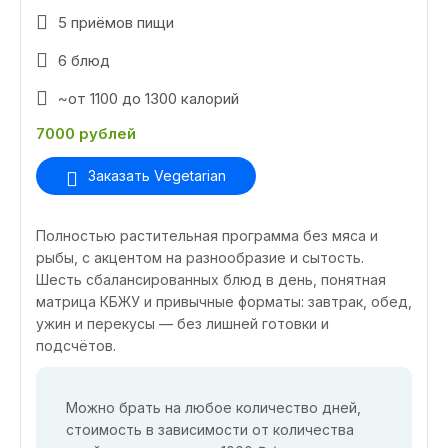
5 приёмов пищи
6 блюд
~от 1100 до 1300 калорий
7000 рублей
Заказать Vegetarian
Полностью растительная программа без мяса и
рыбы, с акцентом на разнообразие и сытость.
Шесть сбалансированных блюд в день, понятная
матрица КБЖУ и привычные форматы: завтрак, обед,
ужин и перекусы — без лишней готовки и
подсчётов.
Можно брать на любое количество дней,
стоимость в зависимости от количества