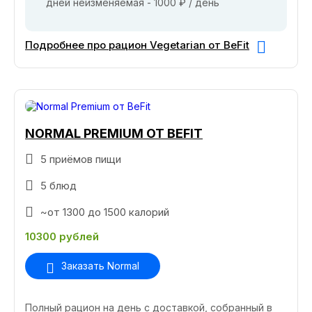
дней неизменяемая - 1000 ₽ / день
Подробнее про рацион Vegetarian от BeFit
NORMAL PREMIUM ОТ BEFIT
5 приёмов пищи
5 блюд
~от 1300 до 1500 калорий
10300 рублей
Заказать Normal
Полный рацион на день с доставкой, собранный в