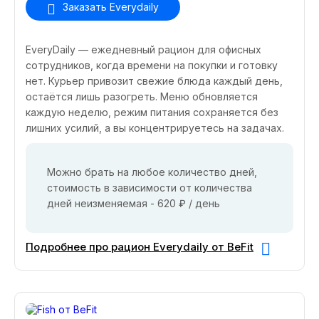
Заказать Everydaily
EveryDaily — ежедневный рацион для офисных
сотрудников, когда времени на покупки и готовку
нет. Курьер привозит свежие блюда каждый день,
остаётся лишь разогреть. Меню обновляется
каждую неделю, режим питания сохраняется без
лишних усилий, а вы концентрируетесь на задачах.
Можно брать на любое количество дней,
стоимость в зависимости от количества
дней неизменяемая - 620 ₽ / день
Подробнее про рацион Everydaily от BeFit