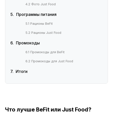
4.2 Фото Just Food
Программы питания
5.1 Рационы BeFit
5.2 Рационы Just Food
Промокоды
6.1 Промокоды для BeFit
6.2 Промокоды для Just Food
Итоги
Что лучше BeFit или Just Food?