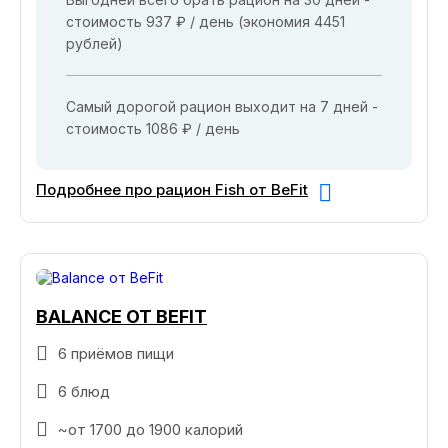
стоимость 937 ₽ / день (экономия 4451
рублей)
Самый дорогой рацион выходит на 7 дней -
стоимость 1086 ₽ / день
Подробнее про рацион Fish от BeFit
BALANCE ОТ BEFIT
6 приёмов пищи
6 блюд
~от 1700 до 1900 калорий