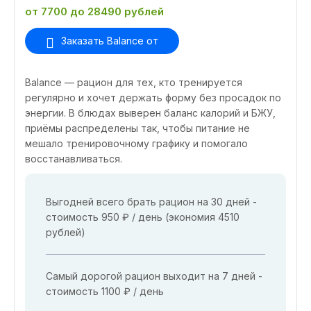
от 7700 до 28490 рублей
Заказать Balance от
Balance — рацион для тех, кто тренируется
регулярно и хочет держать форму без просадок по
энергии. В блюдах выверен баланс калорий и БЖУ,
приёмы распределены так, чтобы питание не
мешало тренировочному графику и помогало
восстанавливаться.
Выгодней всего брать рацион на 30 дней -
стоимость 950 ₽ / день (экономия 4510
рублей)
Самый дорогой рацион выходит на 7 дней -
стоимость 1100 ₽ / день