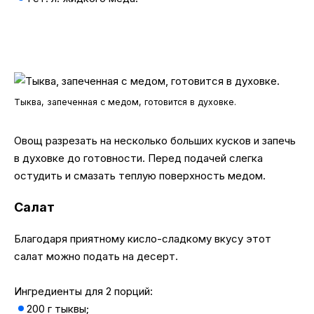
Тыква, запеченная с медом, готовится в духовке.
Овощ разрезать на несколько больших кусков и запечь
в духовке до готовности. Перед подачей слегка
остудить и смазать теплую поверхность медом.
Салат
Благодаря приятному кисло-сладкому вкусу этот
салат можно подать на десерт.
Ингредиенты для 2 порций:
200 г тыквы;