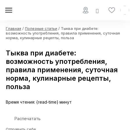
Главная
/
Полезные статьи
/ Тыква при диабете:
возможность употребления, правила применения, суточная
норма, кулинарные рецепты, польза
Тыква при диабете:
возможность употребления,
правила применения, суточная
норма, кулинарные рецепты,
польза
Время чтения: {read-time} минут
Распечатать
Отправить себе