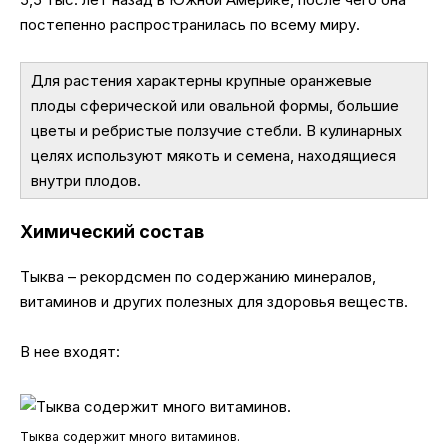
постепенно распространилась по всему миру.
Для растения характерны крупные оранжевые
плоды сферической или овальной формы, большие
цветы и ребристые ползучие стебли. В кулинарных
целях используют мякоть и семена, находящиеся
внутри плодов.
Химический состав
Тыква – рекордсмен по содержанию минералов,
витаминов и других полезных для здоровья веществ.
В нее входят:
Тыква содержит много витаминов.