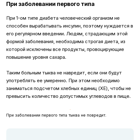
При заболевании первого типа
При 1-ом типе диабета человеческий организм не
способен вырабатывать инсулин, поэтому нуждается в
его регулярном введении. Людям, страдающим этой
формой заболевания, необходима строгая диета, из
которой исключены все продукты, провоцирующие
повышение уровня сахара.
Таким больным тыква не навредит, если они будут
употреблять ее умеренно. При этом необходимо
заниматься подсчетом хлебных единиц (ХЕ), чтобы не
превысить количество допустимых углеводов в пище.
При заболевании первого типа тыква не повредит.