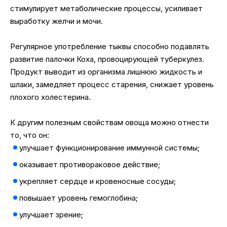
стимулирует метаболические процессы, усиливает
выработку желчи и мочи.
Регулярное употребление тыквы способно подавлять
развитие палочки Коха, провоцирующей туберкулез.
Продукт выводит из организма лишнюю жидкость и
шлаки, замедляет процесс старения, снижает уровень
плохого холестерина.
К другим полезным свойствам овоща можно отнести
то, что он:
улучшает функционирование иммунной системы;
оказывает противораковое действие;
укрепляет сердце и кровеносные сосуды;
повышает уровень гемоглобина;
улучшает зрение;