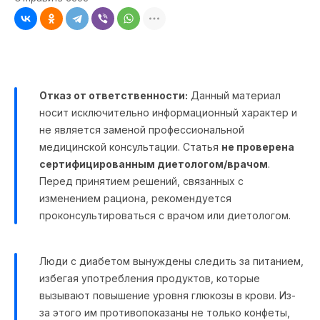
Отказ от ответственности:
Данный материал
носит исключительно информационный характер и
не является заменой профессиональной
медицинской консультации. Статья
не проверена
сертифицированным диетологом/врачом
.
Перед принятием решений, связанных с
изменением рациона, рекомендуется
проконсультироваться с врачом или диетологом.
Люди с диабетом вынуждены следить за питанием,
избегая употребления продуктов, которые
вызывают повышение уровня глюкозы в крови. Из-
за этого им противопоказаны не только конфеты,