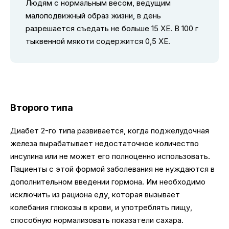
Людям с нормальным весом, ведущим
малоподвижный образ жизни, в день
разрешается съедать не больше 15 ХЕ. В 100 г
тыквенной мякоти содержится 0,5 ХЕ.
Второго типа
Диабет 2-го типа развивается, когда поджелудочная
железа вырабатывает недостаточное количество
инсулина или не может его полноценно использовать.
Пациенты с этой формой заболевания не нуждаются в
дополнительном введении гормона. Им необходимо
исключить из рациона еду, которая вызывает
колебания глюкозы в крови, и употреблять пищу,
способную нормализовать показатели сахара.