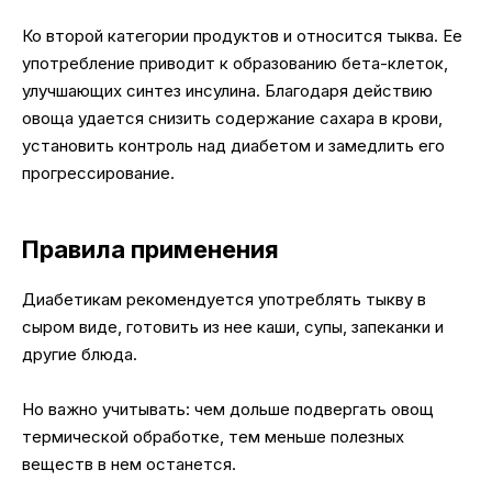
Ко второй категории продуктов и относится тыква. Ее
употребление приводит к образованию бета-клеток,
улучшающих синтез инсулина. Благодаря действию
овоща удается снизить содержание сахара в крови,
установить контроль над диабетом и замедлить его
прогрессирование.
Правила применения
Диабетикам рекомендуется употреблять тыкву в
сыром виде, готовить из нее каши, супы, запеканки и
другие блюда.
Но важно учитывать: чем дольше подвергать овощ
термической обработке, тем меньше полезных
веществ в нем останется.