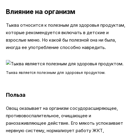
Влияние на организм
Тыква относится к полезным для здоровья продуктам,
которые рекомендуется включать в детские и
взрослые меню. Но какой бы полезной она ни была,
иногда ее употребление способно навредить.
Тыква является полезным для здоровья продуктом.
Польза
Овощ оказывает на организм сосудорасширяющее,
противовоспалительное, очищающее и
ранозаживляющее действие. Его мякоть успокаивает
нервную систему, нормализует работу ЖКТ,