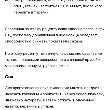
огня. Дать ей настояться 10–15 минут, после чего
перелить в тарелки.
Сваренная по этому рецепту каша вдвойне полезна при
СД, поскольку добавленная в нее корица обладает
способностью снижать показатели сахара.
По этому рецепту тыквенную кашу можно сварить не
только с овсяными хлопьями, но и с ячневой крупой и
макаронами из муки грубого помола.
Сок
Для приготовления сока тыквенную мякоть следует
нарезать кубиками и пропустить через соковыжималку
или мелко натереть, а затем отжать. Полученный
напиток перелить в стакан.