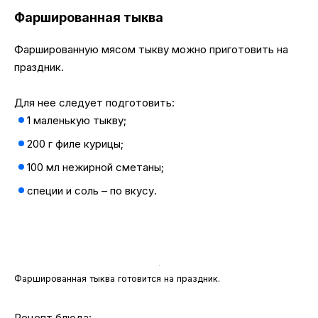
Фаршированная тыква
Фаршированную мясом тыкву можно приготовить на
праздник.
Для нее следует подготовить:
1 маленькую тыкву;
200 г филе курицы;
100 мл нежирной сметаны;
специи и соль – по вкусу.
Фаршированная тыква готовится на праздник.
Рецепт блюда: