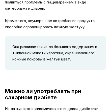
появиться проблемы с пищеварением в виде
метеоризма и диареи.
Кроме того, неумеренное потребление продукта
способно спровоцировать ложную желтуху.
Она развивается из-за большого содержания в
тыквенной мякоти каротина, окрашивающего
кожные покровы в желтый цвет.
Можно ли употреблять при
сахарном диабете
Из-за высокого гликемического индекса диабетики