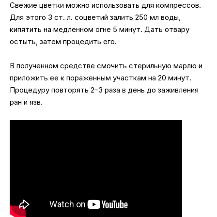
Свежие цветки можно использовать для компрессов.
Для этого 3 ст. л. соцветий залить 250 мл воды,
кипятить на медленном огне 5 минут. Дать отвару
остыть, затем процедить его.
В полученном средстве смочить стерильную марлю и
приложить ее к пораженным участкам на 20 минут.
Процедуру повторять 2–3 раза в день до заживления
ран и язв.