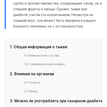
сдоба и прочие лакомства, содержащие сахар, но и
сладкие фрукты и овощи. Однако тыква при
диабете считается исключением. Несмотря на
сладкий вкус, она может быть введена в рацион
больного человека, но с осторожностью.
Общая информация о тыкве
1.1 Химический состав
1.2 Гликемический индекс
Влияние на организм
2.1 Польза
2.2 Вред
Можно ли употреблять при сахарном диабете