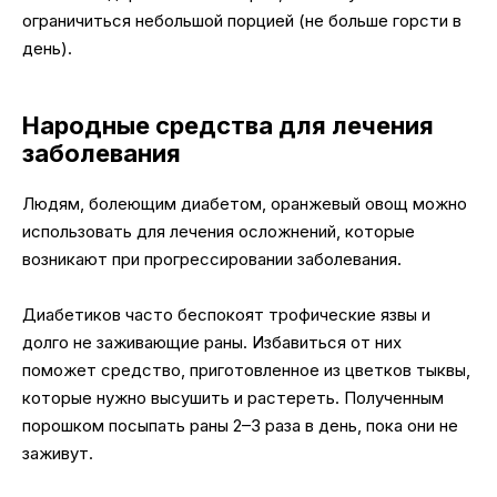
ограничиться небольшой порцией (не больше горсти в
день).
Народные средства для лечения
заболевания
Людям, болеющим диабетом, оранжевый овощ можно
использовать для лечения осложнений, которые
возникают при прогрессировании заболевания.
Диабетиков часто беспокоят трофические язвы и
долго не заживающие раны. Избавиться от них
поможет средство, приготовленное из цветков тыквы,
которые нужно высушить и растереть. Полученным
порошком посыпать раны 2–3 раза в день, пока они не
заживут.