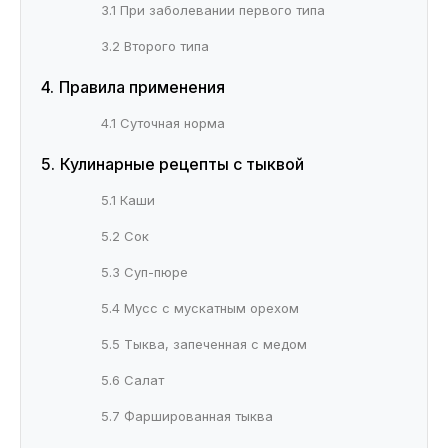
3.1 При заболевании первого типа
3.2 Второго типа
Правила применения
4.1 Суточная норма
Кулинарные рецепты с тыквой
5.1 Каши
5.2 Сок
5.3 Суп-пюре
5.4 Мусс с мускатным орехом
5.5 Тыква, запеченная с медом
5.6 Салат
5.7 Фаршированная тыква