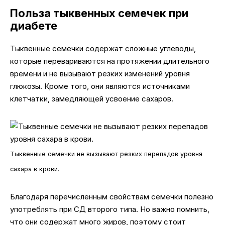
Польза тыквенных семечек при
диабете
Тыквенные семечки содержат сложные углеводы,
которые перевариваются на протяжении длительного
времени и не вызывают резких изменений уровня
глюкозы. Кроме того, они являются источниками
клетчатки, замедляющей усвоение сахаров.
Тыквенные семечки не вызывают резких перепадов уровня
сахара в крови.
Благодаря перечисленным свойствам семечки полезно
употреблять при СД второго типа. Но важно помнить,
что они содержат много жиров, поэтому стоит