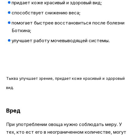
придает коже красивый и здоровый вид;
способствует снижению веса;
помогает быстрее восстановиться после болезни
Боткина;
улучшает работу мочевыводящей системы.
Тыква улучшает зрение, придает коже красивый и здоровый
вид.
Вред
При употреблении овоща нужно соблюдать меру. У
тех, кто ест его в неограниченном количестве, могут