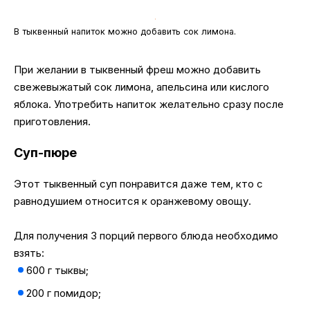
В тыквенный напиток можно добавить сок лимона.
При желании в тыквенный фреш можно добавить
свежевыжатый сок лимона, апельсина или кислого
яблока. Употребить напиток желательно сразу после
приготовления.
Суп-пюре
Этот тыквенный суп понравится даже тем, кто с
равнодушием относится к оранжевому овощу.
Для получения 3 порций первого блюда необходимо
взять:
600 г тыквы;
200 г помидор;