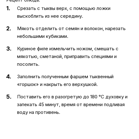
Срезать с тыквы верх, с помощью ложки
выскоблить из нее середину.
Мякоть отделить от семян и волокон, нарезать
небольшими кубиками.
Куриное филе измельчить ножом, смешать с
мякотью, сметаной, приправить специями и
посолить.
Заполнить полученным фаршем тыквенный
«горшок» и накрыть его верхушкой.
Поставить его в разогретую до 180 °C духовку и
запекать 45 минут, время от времени подливая
воду на противень.