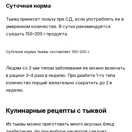
Суточная норма
Тыква принесет пользу при СД, если употреблять ее в
умеренном количестве. В сутки рекомендуется
съедать 150–200 г продукта.
Суточная норма тыквы составляет 150–200 г.
Людям со 2-ым типом заболевания ее можно включать
в рацион 3–4 раза в неделю. При диабете 1-го типа
количество порций желательно сократить до 2 в
неделю.
Кулинарные рецепты с тыквой
Из тыквы можно приготовить много вкусных блюд
диабетикам. Но при выборе рецептов следует