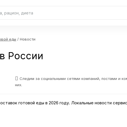
овой еды
/ Новости
в России
Следим за социальными сетями компаний, постами и к
них.
оставок готовой еды в 2026 году. Локальные новости сервис