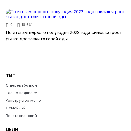
0
16 661
По итогам первого полугодия 2022 года снизился рост
рынка доставки готовой еды
ТИП
С переработкой
Еда по подписке
Конструктор меню
Семейный
Вегетарианский
ЦЕЛИ