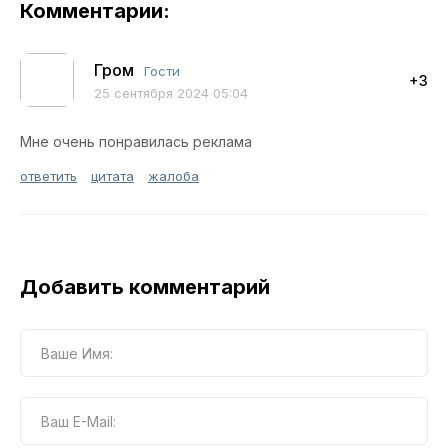
Комментарии:
Гром
Гости
+3
25 сентября 2024 05:04
Мне очень понравилась реклама
ответить
цитата
жалоба
Добавить комментарий