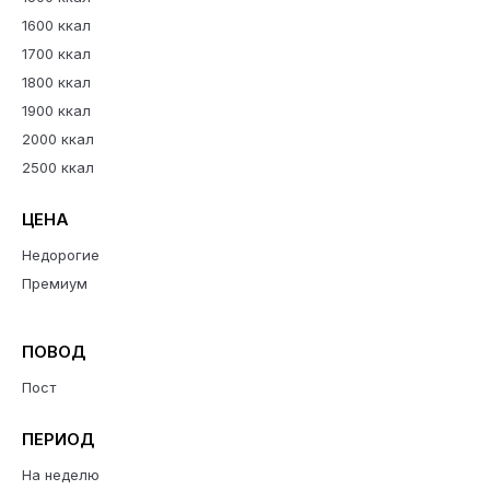
1600 ккал
1700 ккал
1800 ккал
1900 ккал
2000 ккал
2500 ккал
ЦЕНА
Недорогие
Премиум
ПОВОД
Пост
ПЕРИОД
На неделю