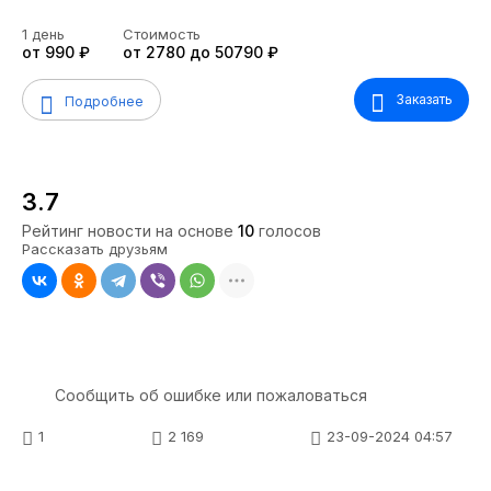
1 день
Стоимость
от 990 ₽
от 2780 до 50790 ₽
Заказать
Подробнее
3.7
Рейтинг новости на основе
10
голосов
Рассказать друзьям
Сообщить об ошибке или пожаловаться
1
2 169
23-09-2024 04:57