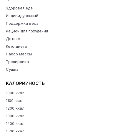
Здоровая еда
Индивидуальный
Поддержка веса
Рацион для похудения
Детокс
Кето диета
Набор массы
Тренировка
Сушка
КАЛОРИЙНОСТЬ
1000 ккал
1100 ккал
1200 ккал
1300 ккал
1400 ккал
1500 ккал