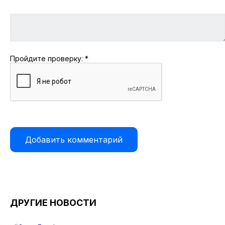
Пройдите проверку:
*
ДРУГИЕ НОВОСТИ