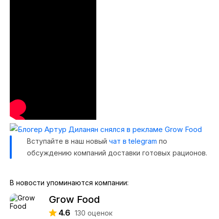
Вступайте в наш новый
чат в telegram
по
обсуждению компаний доставки готовых рационов.
В новости упоминаются компании:
Grow Food
4.6
130
оценок