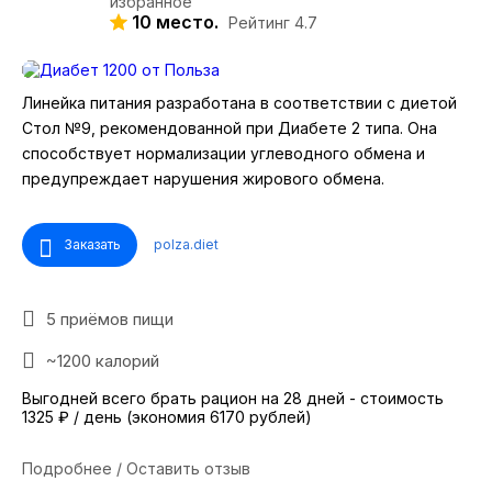
10 место.
Рейтинг 4.7
Линейка питания разработана в соответствии с диетой
Стол №9, рекомендованной при Диабете 2 типа. Она
способствует нормализации углеводного обмена и
предупреждает нарушения жирового обмена.
Заказать
polza.diet
5 приёмов пищи
~1200 калорий
Выгодней всего брать рацион на 28 дней - стоимость
1325 ₽ / день (экономия 6170 рублей)
Подробнее / Оставить отзыв