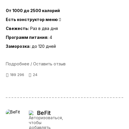
От 1000 до 2500 калорий
Есть конструктор меню
Свежесть:
Раз в два дня
Программ питания:
4
Заморозка:
до 120 дней
Подробнее / Оставить отзыв
189 296
24
BeFit