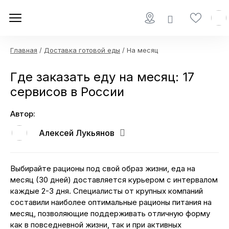
Главная
/
Доставка готовой еды
/ На месяц
Где заказать еду на месяц: 17
сервисов в России
Автор:
Алексей Лукьянов
Выбирайте рационы под свой образ жизни, еда на
месяц (30 дней) доставляется курьером с интервалом
каждые 2-3 дня. Специалисты от крупных компаний
составили наиболее оптимальные рационы питания на
месяц, позволяющие поддерживать отличную форму
как в повседневной жизни, так и при активных