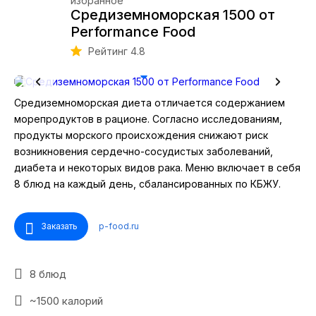
Средиземноморская 1500 от
Performance Food
Рейтинг 4.8
Средиземноморская диета отличается содержанием
морепродуктов в рационе. Согласно исследованиям,
продукты морского происхождения снижают риск
возникновения сердечно-сосудистых заболеваний,
диабета и некоторых видов рака. Меню включает в себя
8 блюд на каждый день, сбалансированных по КБЖУ.
Заказать
p-food.ru
8 блюд
~1500 калорий