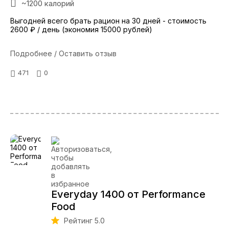
~1200 калорий
Выгодней всего брать рацион на 30 дней - стоимость
2600 ₽ / день (экономия 15000 рублей)
Подробнее / Оставить отзыв
471
0
Everyday 1400 от Performance
Food
Рейтинг 5.0