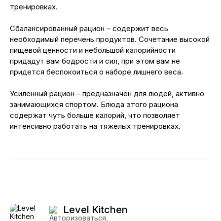
тренировках.
Сбалансированный рацион – содержит весь
необходимый перечень продуктов. Сочетание высокой
пищевой ценности и небольшой калорийности
придадут вам бодрости и сил, при этом вам не
придется беспокоиться о наборе лишнего веса.
Усиленный рацион – предназначен для людей, активно
занимающихся спортом. Блюда этого рациона
содержат чуть больше калорий, что позволяет
интенсивно работать на тяжелых тренировках.
Level Kitchen