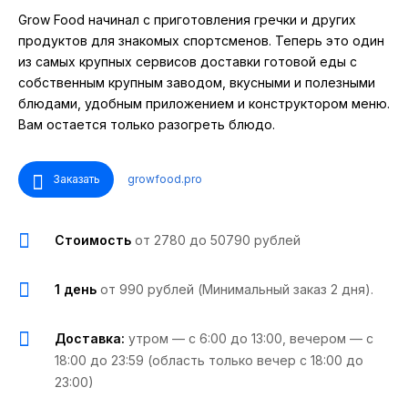
Grow Food начинал с приготовления гречки и других
продуктов для знакомых спортсменов. Теперь это один
из самых крупных сервисов доставки готовой еды с
собственным крупным заводом, вкусными и полезными
блюдами, удобным приложением и конструктором меню.
Вам остается только разогреть блюдо.
Заказать
growfood.pro
Стоимость
от 2780 до 50790 рублей
1 день
от 990 рублей (Минимальный заказ 2 дня).
Доставка:
утром — с 6:00 до 13:00, вечером — с
18:00 до 23:59 (область только вечер с 18:00 до
23:00)