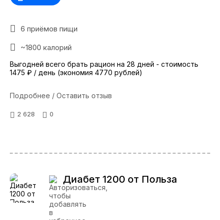
6 приёмов пищи
~1800 калорий
Выгодней всего брать рацион на 28 дней - стоимость
1475 ₽ / день (экономия 4770 рублей)
Подробнее / Оставить отзыв
2 628
0
Диабет 1200 от Польза