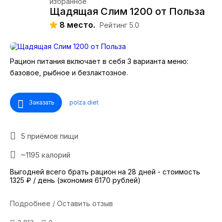
Щадящая Слим 1200 от Польза
8 место.
Рейтинг 5.0
Рацион питания включает в себя 3 варианта меню:
базовое, рыбное и безлактозное.
Заказать
polza.diet
5 приёмов пищи
~1195 калорий
Выгодней всего брать рацион на 28 дней - стоимость
1325 ₽ / день (экономия 6170 рублей)
Подробнее / Оставить отзыв