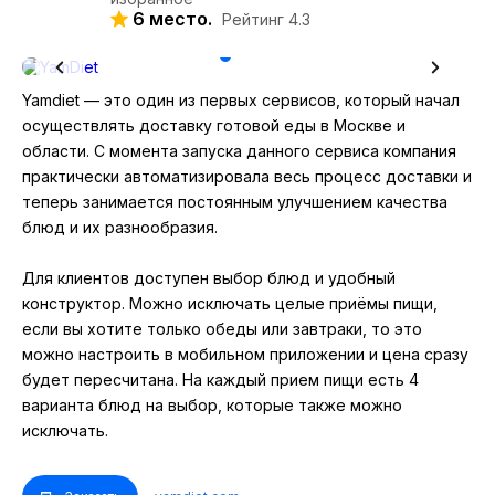
6 место.
Рейтинг 4.3
Yamdiet — это один из первых сервисов, который начал
осуществлять доставку готовой еды в Москве и
области. С момента запуска данного сервиса компания
практически автоматизировала весь процесс доставки и
теперь занимается постоянным улучшением качества
блюд и их разнообразия.
Для клиентов доступен выбор блюд и удобный
конструктор. Можно исключать целые приёмы пищи,
если вы хотите только обеды или завтраки, то это
можно настроить в мобильном приложении и цена сразу
будет пересчитана. На каждый прием пищи есть 4
варианта блюд на выбор, которые также можно
исключать.