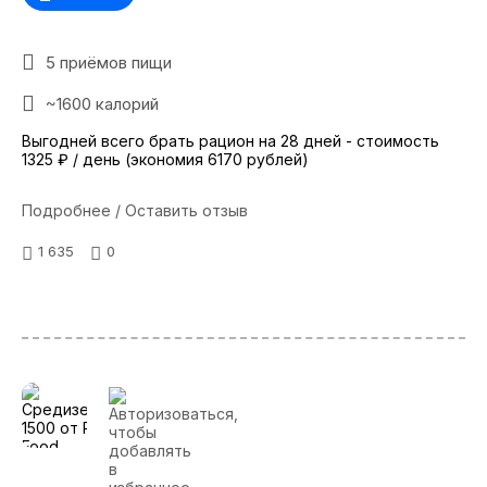
5 приёмов пищи
~1600 калорий
Выгодней всего брать рацион на 28 дней - стоимость
1325 ₽ / день (экономия 6170 рублей)
Подробнее / Оставить отзыв
1 635
0