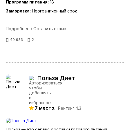
Программ питания:
18
Заморозка:
Неограниченный срок
Подробнее / Оставить отзыв
49 933
2
Польза Диет
7 место.
Рейтинг 4.3
Польза — это сервис доставки готового питания,