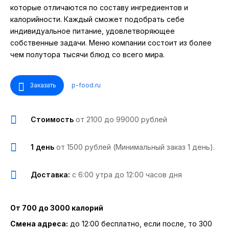
которые отличаются по составу ингредиентов и
калорийности. Каждый сможет подобрать себе
индивидуальное питание, удовлетворяющее
собственные задачи. Меню компании состоит из более
чем полутора тысячи блюд со всего мира.
Заказать
p-food.ru
Стоимость
от 2100 до 99000 рублей
1 день
от 1500 рублей (Минимальный заказ 1 день).
Доставка:
с 6:00 утра до 12:00 часов дня
От 700 до 3000 калорий
Смена адреса:
до 12:00 бесплатно, если после, то 300