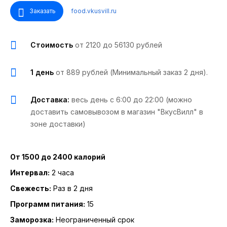
Заказать
food.vkusvill.ru
Стоимость
от 2120 до 56130 рублей
1 день
от 889 рублей (Минимальный заказ 2 дня).
Доставка:
весь день с 6:00 до 22:00 (можно
доставить самовывозом в магазин "ВкусВилл" в
зоне доставки)
От 1500 до 2400 калорий
Интервал:
2 часа
Свежесть:
Раз в 2 дня
Программ питания:
15
Заморозка:
Неограниченный срок