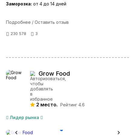
Заморозка:
от 4 до 14 дней
Подробнее / Оставить отзыв
230 578
3
Grow Food
2 место.
Рейтинг 4.6
Лидер рынка