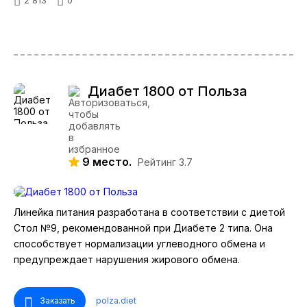
2 813
0
Диабет 1800 от Польза
9 место.
Рейтинг 3.7
Линейка питания разработана в соответствии с диетой
Стол №9, рекомендованной при Диабете 2 типа. Она
способствует нормализации углеводного обмена и
предупреждает нарушения жирового обмена.
Заказать
polza.diet