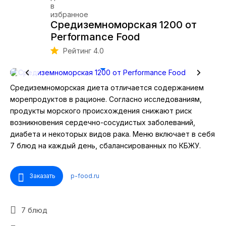
Средиземноморская 1200 от
Performance Food
Рейтинг 4.0
Средиземноморская диета отличается содержанием
морепродуктов в рационе. Согласно исследованиям,
продукты морского происхождения снижают риск
возникновения сердечно-сосудистых заболеваний,
диабета и некоторых видов рака. Меню включает в себя
7 блюд на каждый день, сбалансированных по КБЖУ.
Заказать
p-food.ru
7 блюд