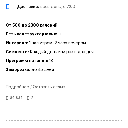
Доставка:
весь день, с 7:00
От 500 до 2300 калорий
Есть конструктор меню
Интервал:
1 час утром, 2 часа вечером
Свежесть:
Каждый день или раз в два дня
Программ питания:
13
Заморозка:
до 45 дней
Подробнее / Оставить отзыв
86 834
2