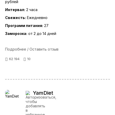
рублей
Интервал:
2 часа
Свежесть:
Ежедневно
Программ питания:
27
Заморозка:
от 2 до 14 дней
Подробнее / Оставить отзыв
62 194
10
YamDiet