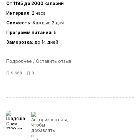
От 1195 до 2000 калорий
Интервал:
2 часа
Свежесть:
Каждые 2 дня
Программ питания:
6
Заморозка:
до 14 дней
Подробнее / Оставить отзыв
9 668
0