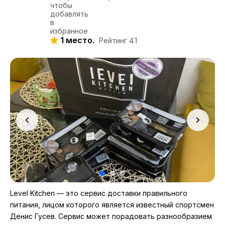
1 место.
Рейтинг 4.1
Level Kitchen — это сервис доставки правильного
питания, лицом которого является известный спортсмен
Денис Гусев. Сервис может порадовать разнообразием