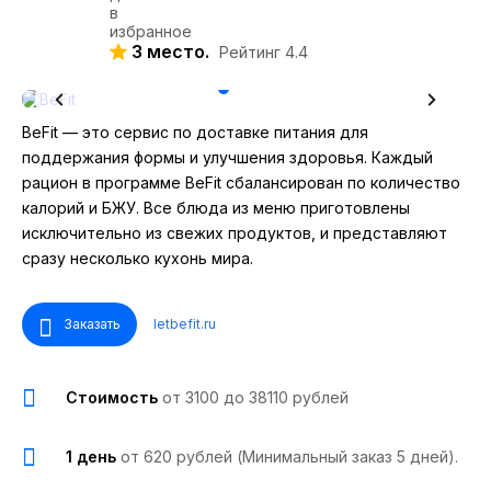
3 место.
Рейтинг 4.4
BeFit — это сервис по доставке питания для
поддержания формы и улучшения здоровья. Каждый
рацион в программе BeFit сбалансирован по количество
калорий и БЖУ. Все блюда из меню приготовлены
исключительно из свежих продуктов, и представляют
сразу несколько кухонь мира.
Заказать
letbefit.ru
Стоимость
от 3100 до 38110 рублей
1 день
от 620 рублей (Минимальный заказ 5 дней).