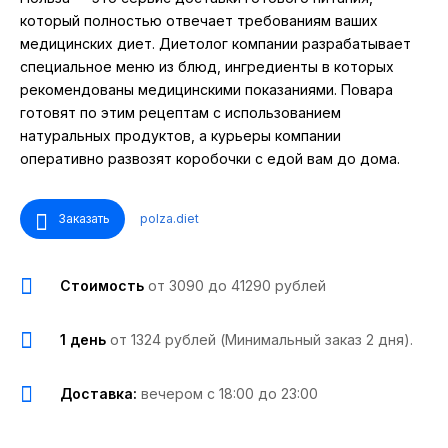
который полностью отвечает требованиям ваших
медицинских диет. Диетолог компании разрабатывает
специальное меню из блюд, ингредиенты в которых
рекомендованы медицинскими показаниями. Повара
готовят по этим рецептам с использованием
натуральных продуктов, а курьеры компании
оперативно развозят коробочки с едой вам до дома.
Заказать
polza.diet
Стоимость
от 3090 до 41290 рублей
1 день
от 1324 рублей (Минимальный заказ 2 дня).
Доставка:
вечером с 18:00 до 23:00