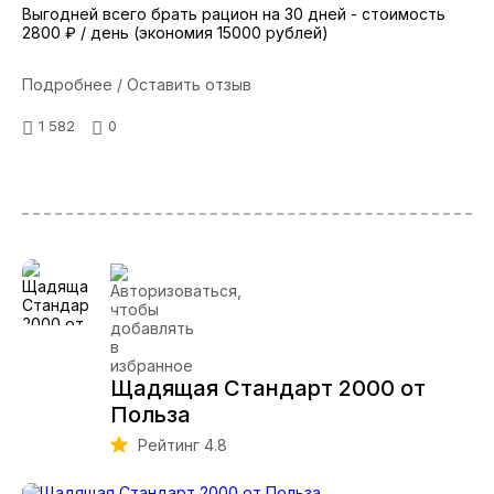
Выгодней всего брать рацион на 30 дней - стоимость
2800 ₽ / день (экономия 15000 рублей)
Подробнее / Оставить отзыв
1 582
0
Щадящая Стандарт 2000 от
Польза
Рейтинг 4.8