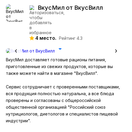
ВкусМил от ВкусВилл
4 место.
Рейтинг 4.3
ВкусМил доставляет готовые рационы питания,
приготовленные из свежих продуктов, которые вы
также можете найти в магазине "ВкусВилл".
Сервис сотрудничает с проверенными поставщиками,
вся продукция полностью натуральна, а все блюда
проверены и согласованы с общероссийской
общественной организацией "Российский союз
нутрициологов, диетологов и специалистов пищевой
индустрии".