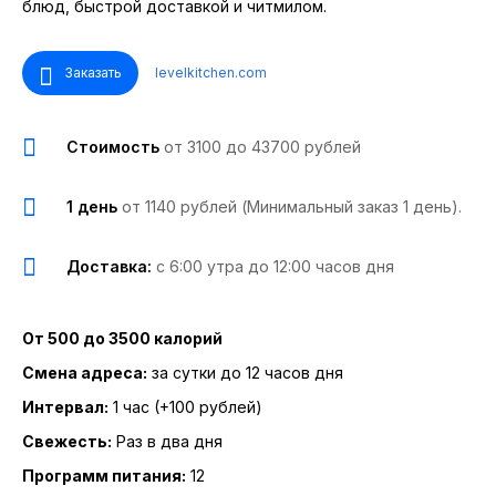
блюд, быстрой доставкой и читмилом.
Заказать
levelkitchen.com
Стоимость
от 3100 до 43700 рублей
1 день
от 1140 рублей (Минимальный заказ 1 день).
Доставка:
с 6:00 утра до 12:00 часов дня
От 500 до 3500 калорий
Смена адреса:
за сутки до 12 часов дня
Интервал:
1 час (+100 рублей)
Свежесть:
Раз в два дня
Программ питания:
12