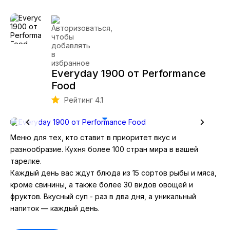
Everyday 1900 от Performance
Food
Рейтинг 4.1
Меню для тех, кто ставит в приоритет вкус и
разнообразие. Кухня более 100 стран мира в вашей
тарелке.
Каждый день вас ждут блюда из 15 сортов рыбы и мяса,
кроме свинины, а также более 30 видов овощей и
фруктов. Вкусный суп - раз в два дня, а уникальный
напиток — каждый день.