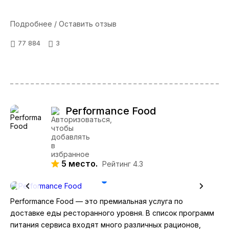
Подробнее / Оставить отзыв
77 884
3
Performance Food
5 место.
Рейтинг 4.3
Performance Food — это премиальная услуга по
доставке еды ресторанного уровня. В список программ
питания сервиса входят много различных рационов,