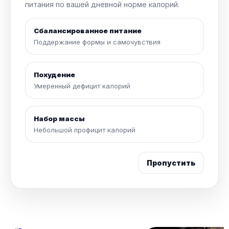
питания по вашей дневной норме калорий.
Сбалансированное питание
Поддержание формы и самочувствия
Похудение
Умеренный дефицит калорий
Набор массы
Небольшой профицит калорий
Пропустить