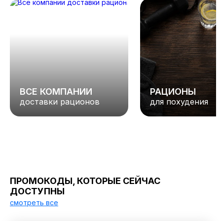
ВСЕ КОМПАНИИ
РАЦИОНЫ
доставки рационов
для похудения
ПРОМОКОДЫ, КОТОРЫЕ СЕЙЧАС
ДОСТУПНЫ
смотреть все