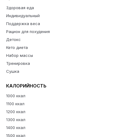
Здоровая еда
Индивидуальный
Поддержка веса
Рацион для похудения
Детокс
Кето диета
Набор массы
Тренировка
Сушка
КАЛОРИЙНОСТЬ
1000 ккал
1100 ккал
1200 ккал
1300 ккал
1400 ккал
1500 ккал