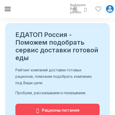
Выберите
Ваш
регион
ЕДАТОП Россия -
Поможем подобрать
сервис доставки готовой
еды
Рейтинг компаний доставки готовых
рационов, поможем подобрать компанию
под Ваши цели.
Пробуем, рассказываем и показываем.
Рационы питания