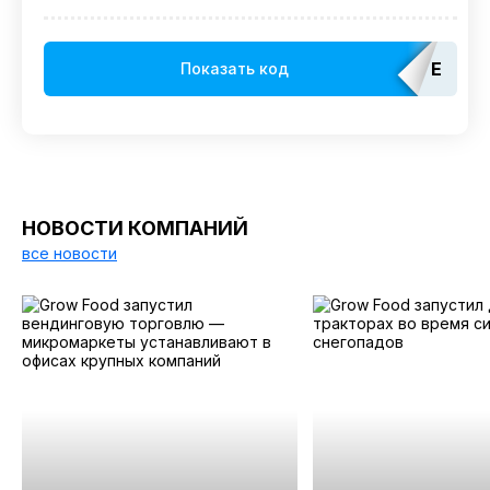
EDAT
Показать код
НОВОСТИ КОМПАНИЙ
все новости