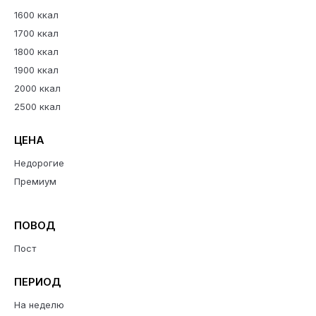
1600 ккал
1700 ккал
1800 ккал
1900 ккал
2000 ккал
2500 ккал
ЦЕНА
Недорогие
Премиум
ПОВОД
Пост
ПЕРИОД
На неделю