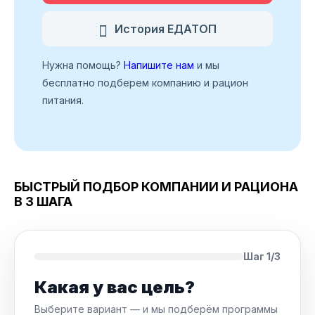
История ЕДАТОП
Нужна помощь?
Напишите нам
и мы
бесплатно подберем компанию и рацион
питания.
БЫСТРЫЙ ПОДБОР КОМПАНИИ И РАЦИОНА
В 3 ШАГА
Шаг 1/3
Какая у вас цель?
Выберите вариант — и мы подберём программы