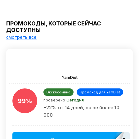
ПРОМОКОДЫ, КОТОРЫЕ СЕЙЧАС
ДОСТУПНЫ
смотреть все
YamDiet
Эксклюзивно
Промокод для YamDiet
99%
проверено
Сегодня
−22% от 14 дней, но не более 10
000