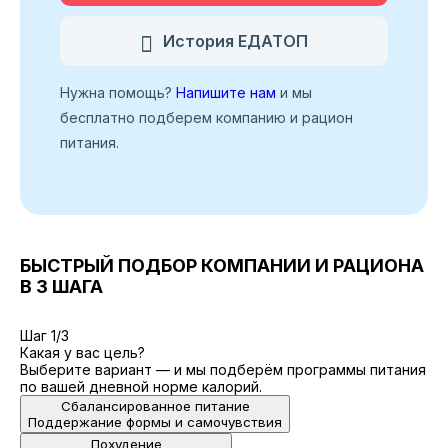
История ЕДАТОП
Нужна помощь?
Напишите нам
и мы
бесплатно подберем компанию и рацион
питания.
БЫСТРЫЙ ПОДБОР КОМПАНИИ И РАЦИОНА
В 3 ШАГА
Шаг 1/3
Какая у вас цель?
Выберите вариант — и мы подберём программы питания
по вашей дневной норме калорий.
Сбалансированное питание
Поддержание формы и самочувствия
Похудение