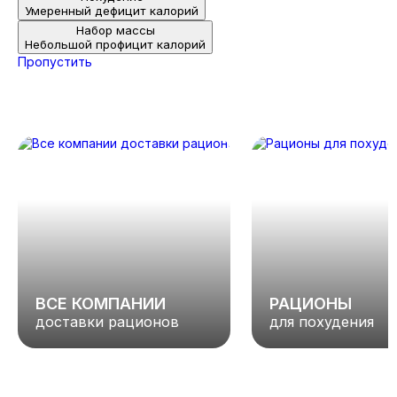
Умеренный дефицит калорий
Набор массы
Небольшой профицит калорий
Пропустить
ВСЕ КОМПАНИИ
РАЦИОНЫ
доставки рационов
для похудения