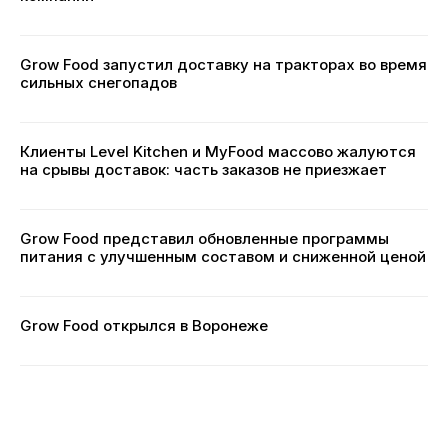
Grow Food запустил доставку на тракторах во время
сильных снегопадов
Клиенты Level Kitchen и MyFood массово жалуются
на срывы доставок: часть заказов не приезжает
Grow Food представил обновленные программы
питания с улучшенным составом и сниженной ценой
Grow Food открылся в Воронеже