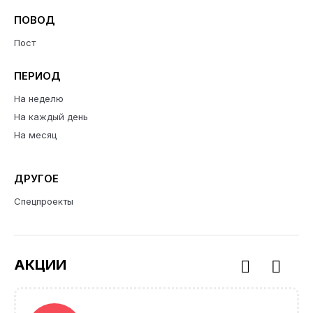
ПОВОД
Пост
ПЕРИОД
На неделю
На каждый день
На месяц
ДРУГОЕ
Спецпроекты
АКЦИИ