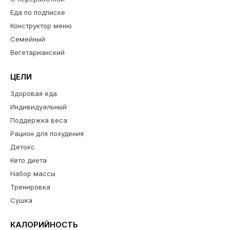
Еда по подписке
Конструктор меню
Семейный
Вегетарианский
ЦЕЛИ
Здоровая еда
Индивидуальный
Поддержка веса
Рацион для похудения
Детокс
Кето диета
Набор массы
Тренировка
Сушка
КАЛОРИЙНОСТЬ