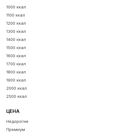
1000 ккал
1100 ккал
1200 ккал
1300 ккал
1400 ккал
1500 ккал
1600 ккал
1700 ккал
1800 ккал
1900 ккал
2000 ккал
2500 ккал
ЦЕНА
Недорогие
Премиум