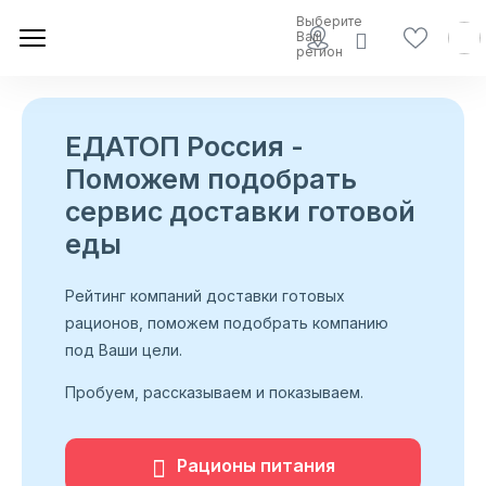
Выберите
Ваш
регион
ЕДАТОП Россия -
Поможем подобрать
сервис доставки готовой
еды
Рейтинг компаний доставки готовых
рационов, поможем подобрать компанию
под Ваши цели.
Пробуем, рассказываем и показываем.
Рационы питания