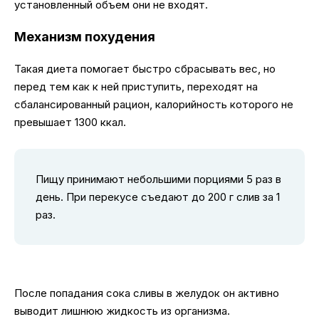
установленный объем они не входят.
Механизм похудения
Такая диета помогает быстро сбрасывать вес, но
перед тем как к ней приступить, переходят на
сбалансированный рацион, калорийность которого не
превышает 1300 ккал.
Пищу принимают небольшими порциями 5 раз в
день. При перекусе съедают до 200 г слив за 1
раз.
После попадания сока сливы в желудок он активно
выводит лишнюю жидкость из организма.