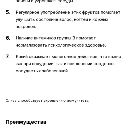
печени и укрепляет сосуды.
Регулярное употребление этих фруктов помогает
улучшить состояние волос, ногтей и кожных
покровов.
Наличие витаминов группы В помогает
нормализовать психологическое здоровье.
Калий оказывает мочегонное действие, что важно
как при похудении, так и при лечении сердечно-
сосудистых заболеваний.
Слива способствует укреплению иммунитета.
Преимущества