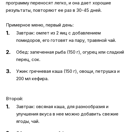
программу переносят легко, и она дает хорошие
результаты, повторяют ее раз в 30-45 дней.
Примерное меню, первый день:
Завтрак: омлет из 2 яиц с добавлением
помидоров, его готовят на пару, травяной чай.
Обед: запеченная рыба (150 г), огурец или сладкий
перец, сок.
Ужин: гречневая каша (150 г), овощи, петрушка и
200 мл кефира.
Второй:
Завтрак: овсяная каша, для разнообразия и
улучшения вкуса в нее можно добавить свежие
ягоды, чай.