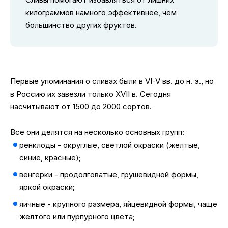
килограммов намного эффективнее, чем
большинство других фруктов.
Первые упоминания о сливах были в VI-V вв. до н. э., но
в Россию их завезли только XVII в. Сегодня
насчитывают от 1500 до 2000 сортов.
Все они делятся на несколько основных групп:
ренклоды - округлые, светлой окраски (желтые,
синие, красные);
венгерки - продолговатые, грушевидной формы,
яркой окраски;
яичные - крупного размера, яйцевидной формы, чаще
желтого или пурпурного цвета;