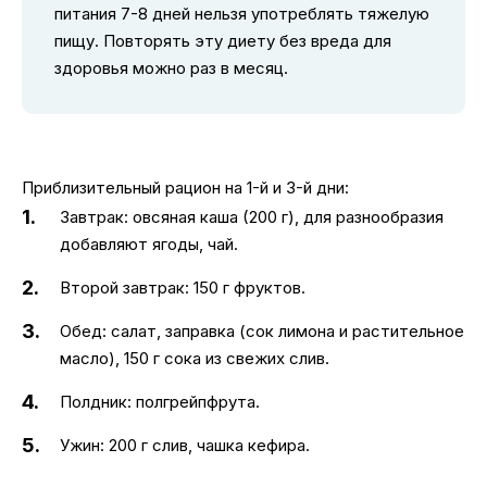
питания 7-8 дней нельзя употреблять тяжелую
пищу. Повторять эту диету без вреда для
здоровья можно раз в месяц.
Приблизительный рацион на 1-й и 3-й дни:
Завтрак: овсяная каша (200 г), для разнообразия
добавляют ягоды, чай.
Второй завтрак: 150 г фруктов.
Обед: салат, заправка (сок лимона и растительное
масло), 150 г сока из свежих слив.
Полдник: полгрейпфрута.
Ужин: 200 г слив, чашка кефира.