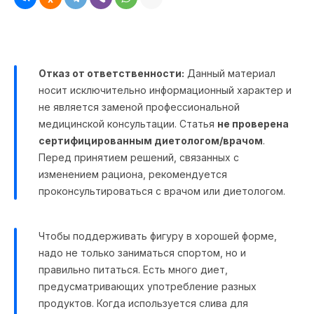
Отказ от ответственности:
Данный материал
носит исключительно информационный характер и
не является заменой профессиональной
медицинской консультации. Статья
не проверена
сертифицированным диетологом/врачом
.
Перед принятием решений, связанных с
изменением рациона, рекомендуется
проконсультироваться с врачом или диетологом.
Чтобы поддерживать фигуру в хорошей форме,
надо не только заниматься спортом, но и
правильно питаться. Есть много диет,
предусматривающих употребление разных
продуктов. Когда используется слива для