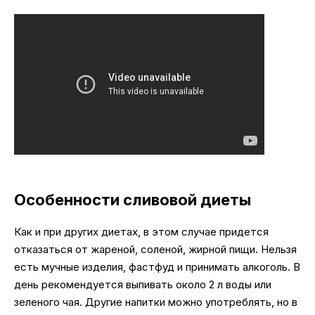
Особенности сливовой диеты
Как и при других диетах, в этом случае придется
отказаться от жареной, соленой, жирной пищи. Нельзя
есть мучные изделия, фастфуд и принимать алкоголь. В
день рекомендуется выпивать около 2 л воды или
зеленого чая. Другие напитки можно употреблять, но в