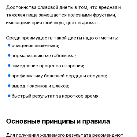
Достоинства сливовой диеты в том, что вредная и
тяжелая пища замещается полезными фруктами,
имеющими приятный вкус, цвет и аромат.
Среди преимуществ такой диеты надо отметить:
очищение кишечника;
нормализацию метаболизма;
замедление процесса старения;
профилактику болезней сердца и сосудов;
вывод токсинов и шлаков;
быстрый результат за короткое время.
Основные принципы и правила
Для получения желаемого результата рекомендуют