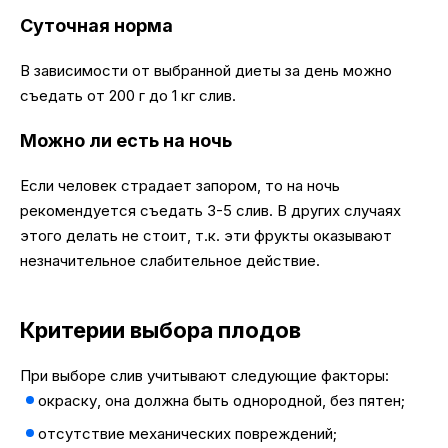
Суточная норма
В зависимости от выбранной диеты за день можно
съедать от 200 г до 1 кг слив.
Можно ли есть на ночь
Если человек страдает запором, то на ночь
рекомендуется съедать 3-5 слив. В других случаях
этого делать не стоит, т.к. эти фрукты оказывают
незначительное слабительное действие.
Критерии выбора плодов
При выборе слив учитывают следующие факторы:
окраску, она должна быть однородной, без пятен;
отсутствие механических повреждений;