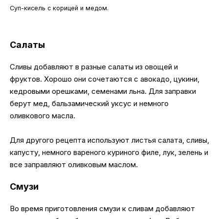
Суп-кисель с корицей и медом.
Салаты
Сливы добавляют в разные салаты из овощей и
фруктов. Хорошо они сочетаются с авокадо, цукини,
кедровыми орешками, семенами льна. Для заправки
берут мед, бальзамический уксус и немного
оливкового масла.
Для другого рецепта используют листья салата, сливы,
капусту, немного вареного куриного филе, лук, зелень и
все заправляют оливковым маслом.
Смузи
Во время приготовления смузи к сливам добавляют