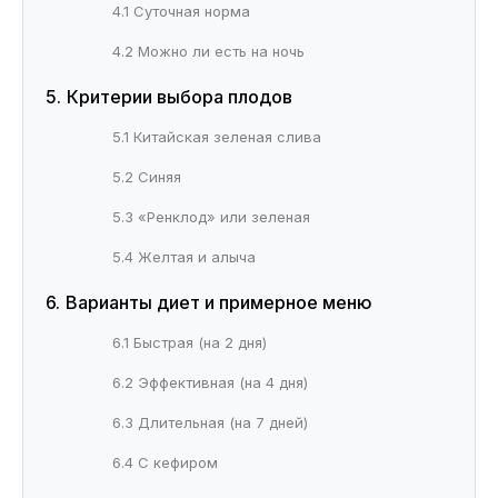
4.1 Суточная норма
4.2 Можно ли есть на ночь
Критерии выбора плодов
5.1 Китайская зеленая слива
5.2 Синяя
5.3 «Ренклод» или зеленая
5.4 Желтая и алыча
Варианты диет и примерное меню
6.1 Быстрая (на 2 дня)
6.2 Эффективная (на 4 дня)
6.3 Длительная (на 7 дней)
6.4 С кефиром