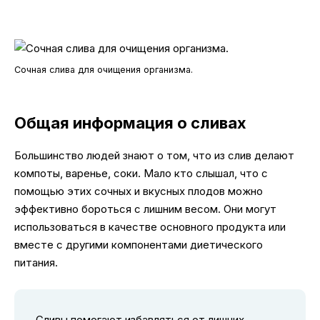
Сочная слива для очищения организма.
Общая информация о сливах
Большинство людей знают о том, что из слив делают
компоты, варенье, соки. Мало кто слышал, что с
помощью этих сочных и вкусных плодов можно
эффективно бороться с лишним весом. Они могут
использоваться в качестве основного продукта или
вместе с другими компонентами диетического
питания.
Сливы помогают избавляться от лишних