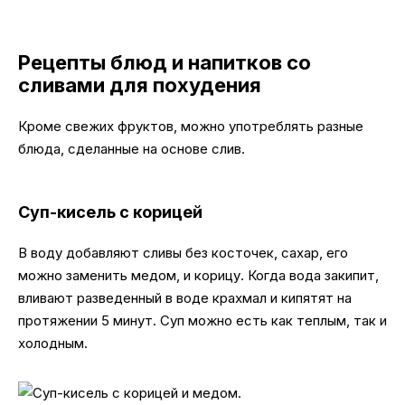
Рецепты блюд и напитков со
сливами для похудения
Кроме свежих фруктов, можно употреблять разные
блюда, сделанные на основе слив.
Суп-кисель с корицей
В воду добавляют сливы без косточек, сахар, его
можно заменить медом, и корицу. Когда вода закипит,
вливают разведенный в воде крахмал и кипятят на
протяжении 5 минут. Суп можно есть как теплым, так и
холодным.