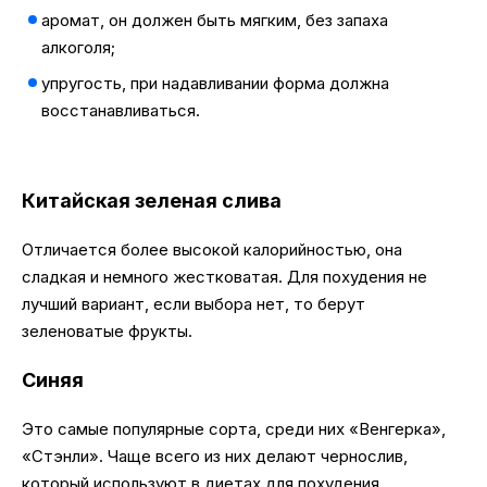
аромат, он должен быть мягким, без запаха
алкоголя;
упругость, при надавливании форма должна
восстанавливаться.
Китайская зеленая слива
Отличается более высокой калорийностью, она
сладкая и немного жестковатая. Для похудения не
лучший вариант, если выбора нет, то берут
зеленоватые фрукты.
Синяя
Это самые популярные сорта, среди них «Венгерка»,
«Стэнли». Чаще всего из них делают чернослив,
который используют в диетах для похудения.