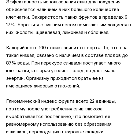
Эффективность использования слив для похудения
объясняется наличием в них большого количества
клетчатки. Сахаристость таких фруктов в пределах 9-
17%. Бороться с лишним весом помогают имеющиеся в
них кислоты: щавелевая, лимонная и яблочная.
Калорийность 100 г слив зависит от сорта. То, что она
такая низкая, связано с наличием в составе плодов до
87% воды. При перекусе сливами поступает много
клетчатки, которая утоляет голод, но дает мало
энергии. Организму приходится брать ее из
имеющихся жировых отложений.
Гликемический индекс фрукта всего 22 единицы,
поэтому после употребления слив глюкоза
вырабатывается постепенно, что помогает ее
равномерному использованию без образования
излишков, переходящих в жировые складки.