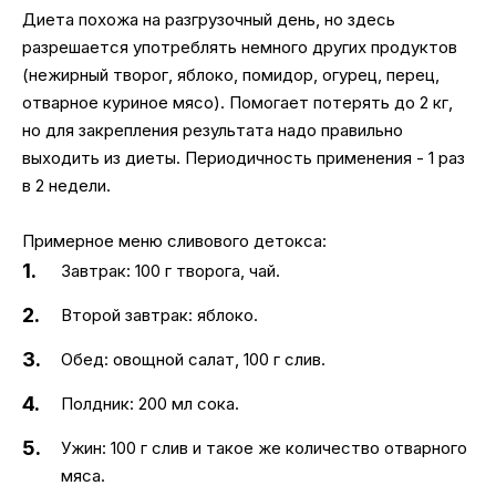
Диета похожа на разгрузочный день, но здесь
разрешается употреблять немного других продуктов
(нежирный творог, яблоко, помидор, огурец, перец,
отварное куриное мясо). Помогает потерять до 2 кг,
но для закрепления результата надо правильно
выходить из диеты. Периодичность применения - 1 раз
в 2 недели.
Примерное меню сливового детокса:
Завтрак: 100 г творога, чай.
Второй завтрак: яблоко.
Обед: овощной салат, 100 г слив.
Полдник: 200 мл сока.
Ужин: 100 г слив и такое же количество отварного
мяса.