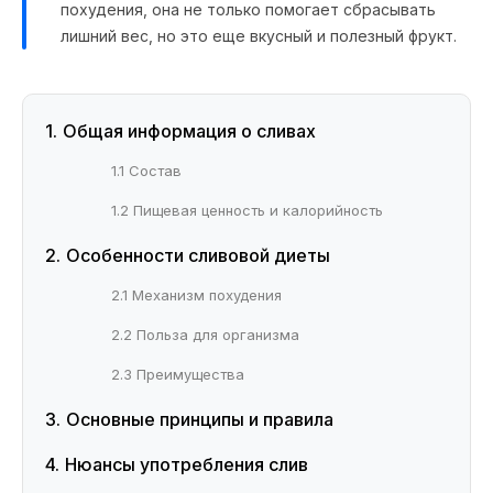
похудения, она не только помогает сбрасывать
лишний вес, но это еще вкусный и полезный фрукт.
Общая информация о сливах
1.1 Состав
1.2 Пищевая ценность и калорийность
Особенности сливовой диеты
2.1 Механизм похудения
2.2 Польза для организма
2.3 Преимущества
Основные принципы и правила
Нюансы употребления слив