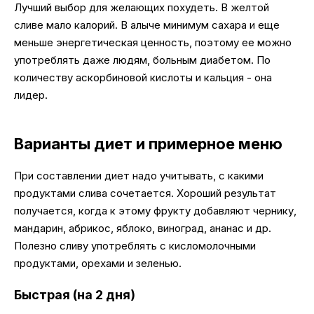
Лучший выбор для желающих похудеть. В желтой
сливе мало калорий. В алыче минимум сахара и еще
меньше энергетическая ценность, поэтому ее можно
употреблять даже людям, больным диабетом. По
количеству аскорбиновой кислоты и кальция - она
лидер.
Варианты диет и примерное меню
При составлении диет надо учитывать, с какими
продуктами слива сочетается. Хороший результат
получается, когда к этому фрукту добавляют чернику,
мандарин, абрикос, яблоко, виноград, ананас и др.
Полезно сливу употреблять с кисломолочными
продуктами, орехами и зеленью.
Быстрая (на 2 дня)