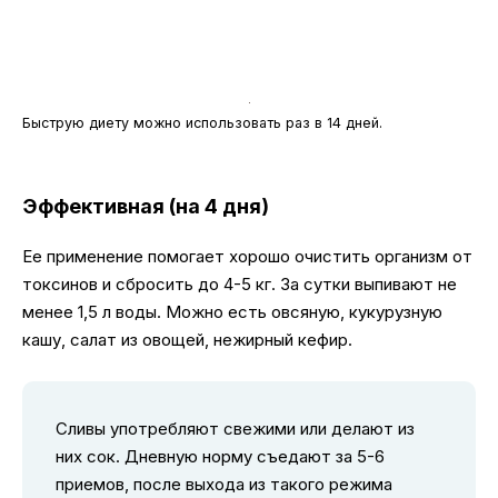
Быструю диету можно использовать раз в 14 дней.
Эффективная (на 4 дня)
Ее применение помогает хорошо очистить организм от
токсинов и сбросить до 4-5 кг. За сутки выпивают не
менее 1,5 л воды. Можно есть овсяную, кукурузную
кашу, салат из овощей, нежирный кефир.
Сливы употребляют свежими или делают из
них сок. Дневную норму съедают за 5-6
приемов, после выхода из такого режима