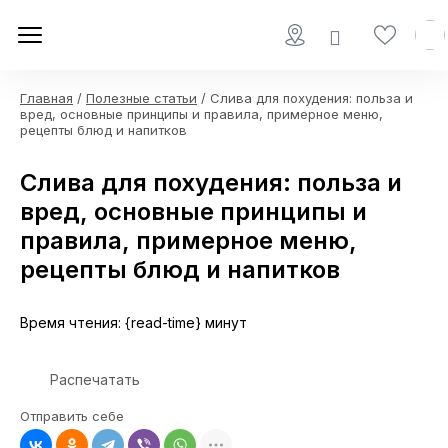
Главная
/
Полезные статьи
/ Слива для похудения: польза и
вред, основные принципы и правила, примерное меню,
рецепты блюд и напитков
Слива для похудения: польза и
вред, основные принципы и
правила, примерное меню,
рецепты блюд и напитков
Время чтения: {read-time} минут
Распечатать
Отправить себе