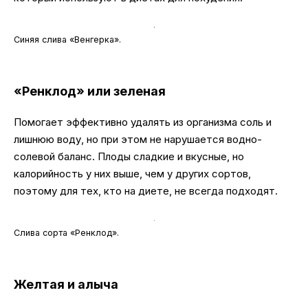
Синяя слива «Венгерка».
«Ренклод» или зеленая
Помогает эффективно удалять из организма соль и
лишнюю воду, но при этом не нарушается водно-
солевой баланс. Плоды сладкие и вкусные, но
калорийность у них выше, чем у других сортов,
поэтому для тех, кто на диете, не всегда подходят.
Слива сорта «Ренклод».
Желтая и алыча