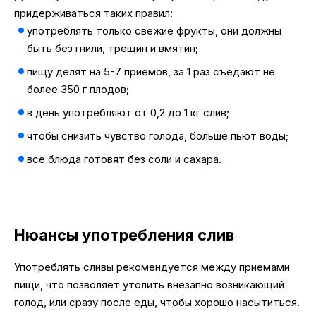
придерживаться таких правил:
употреблять только свежие фрукты, они должны
быть без гнили, трещин и вмятин;
пищу делят на 5-7 приемов, за 1 раз съедают не
более 350 г плодов;
в день употребляют от 0,2 до 1 кг слив;
чтобы снизить чувство голода, больше пьют воды;
все блюда готовят без соли и сахара.
Нюансы употребления слив
Употреблять сливы рекомендуется между приемами
пищи, что позволяет утолить внезапно возникающий
голод, или сразу после еды, чтобы хорошо насытиться.