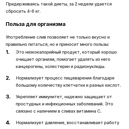
Придерживаясь такой диеты, за 2 недели удается
сбросить 4-6 кг.
Польза для организма
Употребление слив позволяет не только вкусно и
правильно питаться, но и приносит много пользы:
Это низкокалорийный продукт, который хорошо
очищает организм, помогает удалять из него
канцерогены, холестерин и радионуклиды.
Нормализует процесс пищеварения благодаря
большому количеству клетчатки и разных кислот.
Укрепляет иммунитет, надежно защищает от
простудных и инфекционных заболеваний. Это
связано с наличием в сливах витамина С.
Нормализует давление, восстанавливает работу