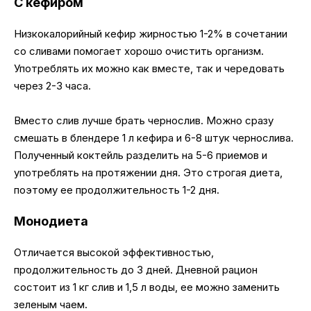
С кефиром
Низкокалорийный кефир жирностью 1-2% в сочетании
со сливами помогает хорошо очистить организм.
Употреблять их можно как вместе, так и чередовать
через 2-3 часа.
Вместо слив лучше брать чернослив. Можно сразу
смешать в блендере 1 л кефира и 6-8 штук чернослива.
Полученный коктейль разделить на 5-6 приемов и
употреблять на протяжении дня. Это строгая диета,
поэтому ее продолжительность 1-2 дня.
Монодиета
Отличается высокой эффективностью,
продолжительность до 3 дней. Дневной рацион
состоит из 1 кг слив и 1,5 л воды, ее можно заменить
зеленым чаем.