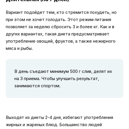
Вариант подойдет тем, кто стремится похудеть, но
при этом не хочет голодать. Этот режим питания
позволяет за неделю сбросить 3 и более кг. Как и в
других вариантах, такая диета предусматривает
употребление овощей, фруктов, а также нежирного
мяса и рыбы.
В день съедают минимум 500 г слив, делят их
на 3 приема. Чтобы улучшить результат,
занимаются спортом.
Выходят из диеты 2-4 дня, избегают употребления
жирных и жареных блюд. Большинство людей