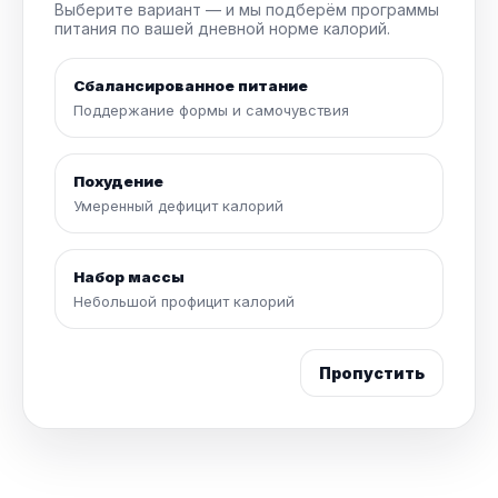
Выберите вариант — и мы подберём программы
питания по вашей дневной норме калорий.
Сбалансированное питание
Поддержание формы и самочувствия
Похудение
Умеренный дефицит калорий
Набор массы
Небольшой профицит калорий
Пропустить