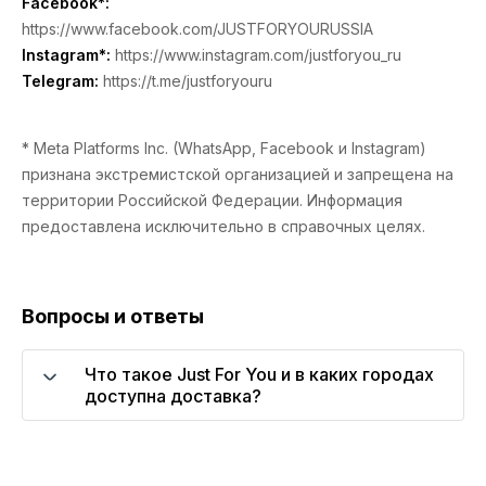
Facebook*:
https://www.facebook.com/JUSTFORYOURUSSIA
Instagram*:
https://www.instagram.com/justforyou_ru
Telegram:
https://t.me/justforyouru
* Meta Platforms Inc. (WhatsApp, Facebook и Instagram)
признана экстремистской организацией и запрещена на
территории Российской Федерации. Информация
предоставлена исключительно в справочных целях.
Вопросы и ответы
Что такое Just For You и в каких городах
доступна доставка?