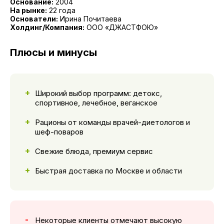
Основание:
2004
На рынке:
22 года
Основатели:
Ирина Почитаева
Холдинг/Компания:
ООО «ДЖАСТФОЮ»
Плюсы и минусы
Широкий выбор программ: детокс,
спортивное, лечебное, веганское
Рационы от команды врачей-диетологов и
шеф-поваров
Свежие блюда, премиум сервис
Быстрая доставка по Москве и области
Некоторые клиенты отмечают высокую