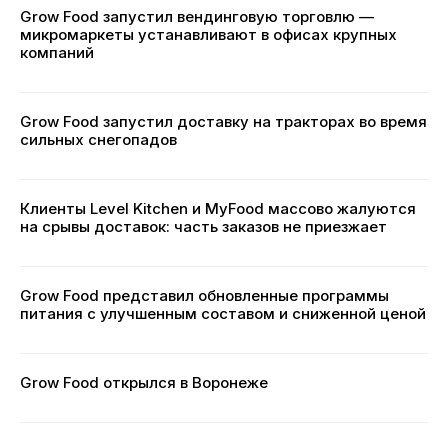
Grow Food запустил вендинговую торговлю —
микромаркеты устанавливают в офисах крупных
компаний
Grow Food запустил доставку на тракторах во время
сильных снегопадов
Клиенты Level Kitchen и MyFood массово жалуются
на срывы доставок: часть заказов не приезжает
Grow Food представил обновленные программы
питания с улучшенным составом и сниженной ценой
Grow Food открылся в Воронеже