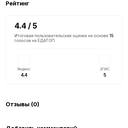
Рейтинг
4.4 / 5
Итоговая пользовательская оценка на основе
15
голосов на ЕДАТОП
Яндекс
2ГИС
4.4
5
Отзывы (0)