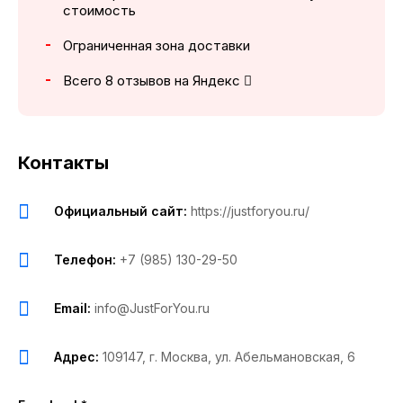
стоимость
Ограниченная зона доставки
Всего 8 отзывов на Яндекс
Контакты
Официальный сайт:
https://justforyou.ru/
Телефон:
+7 (985) 130-29-50
Email:
info@JustForYou.ru
Адрес:
109147, г. Москва, ул. Абельмановская, 6