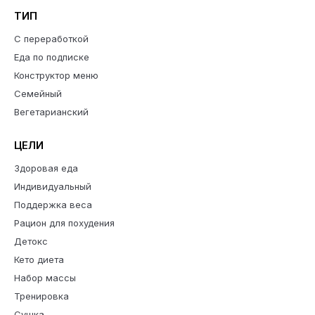
ТИП
С переработкой
Еда по подписке
Конструктор меню
Семейный
Вегетарианский
ЦЕЛИ
Здоровая еда
Индивидуальный
Поддержка веса
Рацион для похудения
Детокс
Кето диета
Набор массы
Тренировка
Сушка