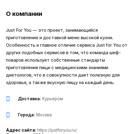
О компании
Just For You — это проект, занимающийся
приготовление и доставкой меню высокой кухни.
Особенность и главное отличие сервиса Just for You от
других подобных сервисов в том, что команда шеф-
поваров использует собственные стандарты
приготовления пищи с медицинскими знаниями
диетологов, что в совокупности дает полезную для
здоровья, а также вкусную пищу на каждый день.
Доставка:
Курьером
Города:
Москва
Адрес сайта:
https://justforyou.ru/