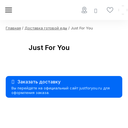
Главная
/
Доставка готовой еды
/ Just For You
Just For You
Заказать доставку
Вы перейдёте на официальный сайт justforyou.ru для
оформления заказа.