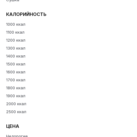
КАЛОРИЙНОСТЬ
1000 ккал
1100 ккал
1200 ккал
1300 ккал
1400 ккал
1500 ккал
1600 ккал
1700 ккал
1800 ккал
1900 ккал
2000 ккал
2500 ккал
ЦЕНА
Недорогие