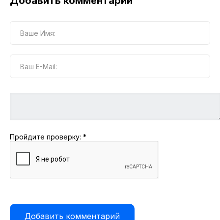
Добавить комментарий
Пройдите проверку:
*