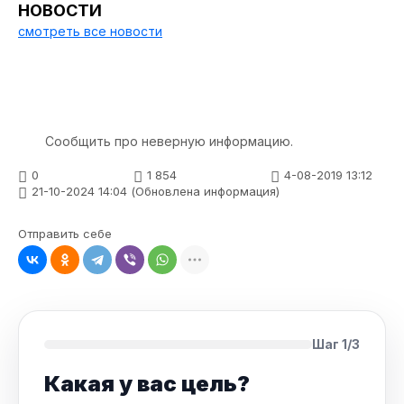
НОВОСТИ
смотреть все новости
Сообщить про неверную информацию.
0
1 854
4-08-2019 13:12
21-10-2024 14:04 (Обновлена информация)
Отправить себе
Шаг 1/3
Какая у вас цель?