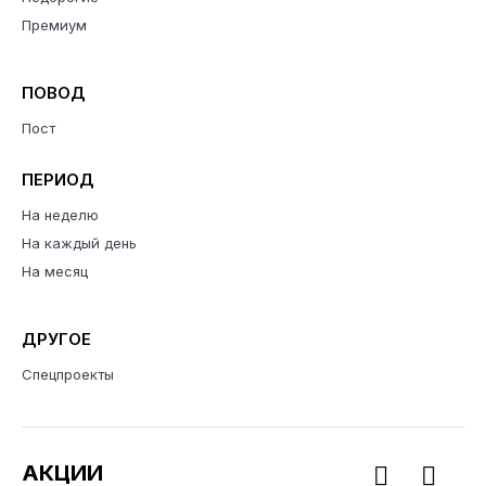
Премиум
ПОВОД
Пост
ПЕРИОД
На неделю
На каждый день
На месяц
ДРУГОЕ
Спецпроекты
АКЦИИ