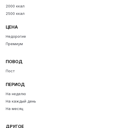
2000 ккал
2500 ккал
ЦЕНА
Недорогие
Премиум
ПОВОД
Пост
ПЕРИОД
На неделю
На каждый день
На месяц
ДРУГОЕ