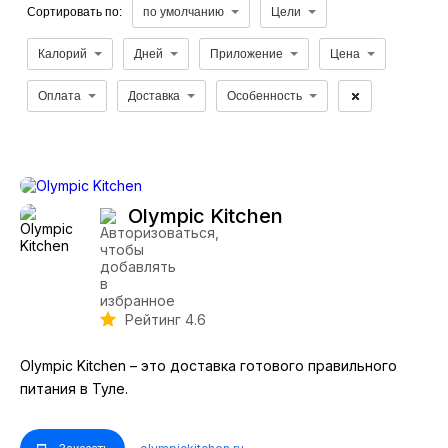
Сортировать по:
по умолчанию
Цели
Калорий
Дней
Приложение
Цена
Оплата
Доставка
Особенность
Olympic Kitchen
Рейтинг 4.6
Olympic Kitchen – это доставка готового правильного
питания в Туле.