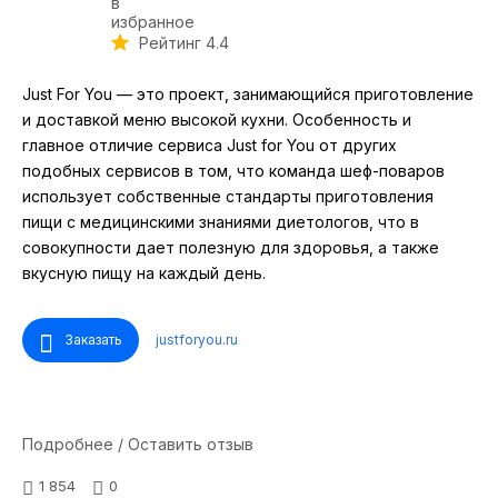
Рейтинг 4.4
Just For You — это проект, занимающийся приготовление
и доставкой меню высокой кухни. Особенность и
главное отличие сервиса Just for You от других
подобных сервисов в том, что команда шеф-поваров
использует собственные стандарты приготовления
пищи с медицинскими знаниями диетологов, что в
совокупности дает полезную для здоровья, а также
вкусную пищу на каждый день.
Заказать
justforyou.ru
Подробнее / Оставить отзыв
1 854
0