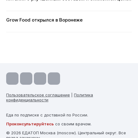
Grow Food открылся в Воронеже
Пользовательское соглашение
|
Политика
конфиденциальности
Еда по подписке с доставкой по России.
Проконсультируйтесь
со своим врачом.
© 2026 ЕДАТОП Москва (moscow). Центральный округ. Все
права защищены.