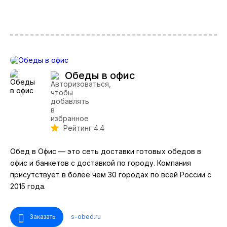
Обеды в офис
Рейтинг 4.4
Обед в Офис — это сеть доставки готовых обедов в
офис и банкетов с доставкой по городу. Компания
присутствует в более чем 30 городах по всей России с
2015 года.
Заказать
s-obed.ru