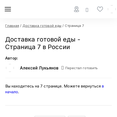
Главная
/
Доставка готовой еды
/ Страница 7
Доставка готовой еды -
Страница 7 в России
Автор:
Алексей Лукьянов
Перестал готовить
Вы находитесь на 7 странице. Можете вернуться
в
начало
.