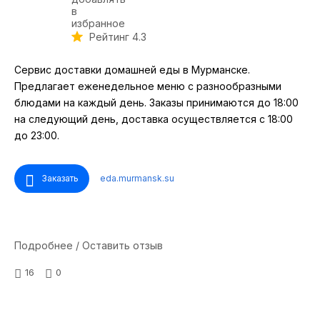
Рейтинг 4.3
Сервис доставки домашней еды в Мурманске.
Предлагает еженедельное меню с разнообразными
блюдами на каждый день. Заказы принимаются до 18:00
на следующий день, доставка осуществляется с 18:00
до 23:00.
Заказать
eda.murmansk.su
Подробнее / Оставить отзыв
16
0