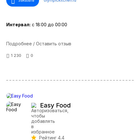
Заказать
olympickitchen.ru
Интервал:
с 18:00 до 00:00
Подробнее / Оставить отзыв
1 230
0
Easy Food
Рейтинг 4.4