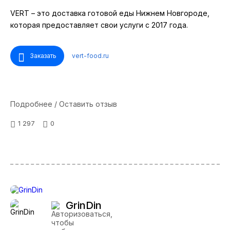
VERT – это доставка готовой еды Нижнем Новгороде,
которая предоставляет свои услуги с 2017 года.
Заказать
vert-food.ru
Подробнее / Оставить отзыв
1 297
0
GrinDin