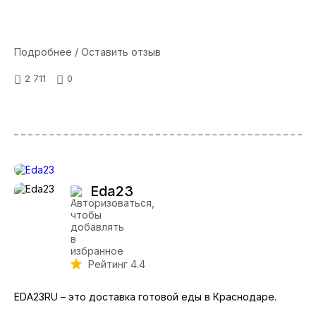
Подробнее / Оставить отзыв
2 711
0
Eda23
Рейтинг 4.4
EDA23RU – это доставка готовой еды в Краснодаре.