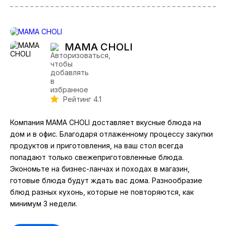
MAMA CHOLI
Рейтинг 4.1
Компания MAMA CHOLI доставляет вкусные блюда на
дом и в офис. Благодаря отлаженному процессу закупки
продуктов и приготовления, на ваш стол всегда
попадают только свежеприготовленные блюда.
Экономьте на бизнес-ланчах и походах в магазин,
готовые блюда будут ждать вас дома. Разнообразие
блюд разных кухонь, которые не повторяются, как
минимум 3 недели.