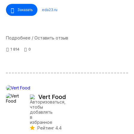
Заказать
eda23.ru
Подробнее / Оставить отзыв
1 814
0
Vert Food
Рейтинг 4.4