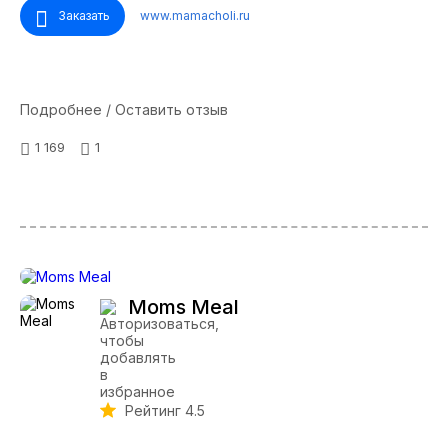
Заказать
www.mamacholi.ru
Подробнее / Оставить отзыв
1 169
1
Moms Meal
Рейтинг 4.5