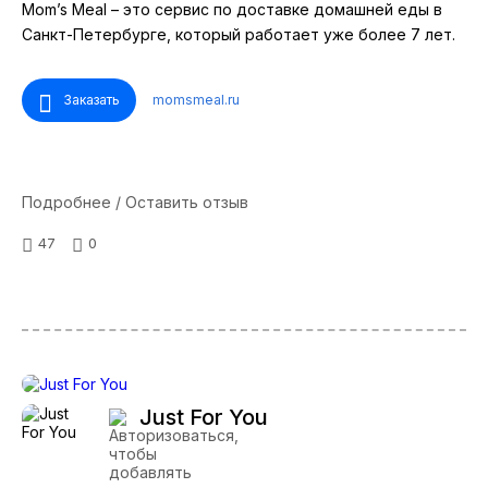
Mom’s Meal – это сервис по доставке домашней еды в
Санкт-Петербурге, который работает уже более 7 лет.
Заказать
momsmeal.ru
Подробнее / Оставить отзыв
47
0
Just For You