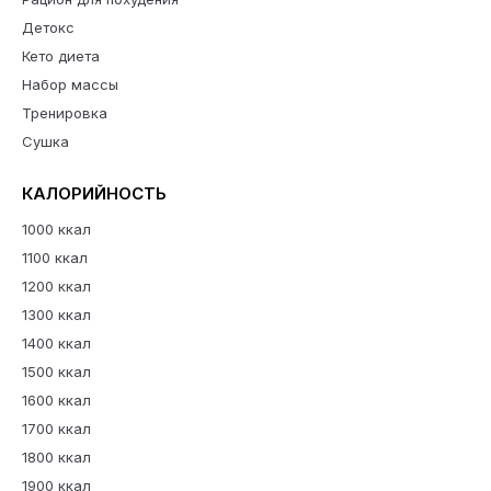
Детокс
Кето диета
Набор массы
Тренировка
Сушка
КАЛОРИЙНОСТЬ
1000 ккал
1100 ккал
1200 ккал
1300 ккал
1400 ккал
1500 ккал
1600 ккал
1700 ккал
1800 ккал
1900 ккал