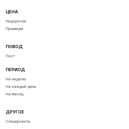
ЦЕНА
Недорогие
Премиум
ПОВОД
Пост
ПЕРИОД
На неделю
На каждый день
На месяц
ДРУГОЕ
Спецпроекты