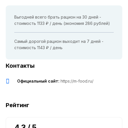
Выгодней всего брать рацион на 30 дней -
стоимость 1133 ₽ / день (экономия 286 рублей)
Самый дорогой рацион выходит на 7 дней -
стоимость 1143 ₽ / день
Контакты
Официальный сайт:
https://m-food.ru/
Рейтинг
4.3 / 5