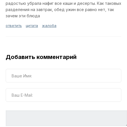
радостью убрала нафиг все каши и десерты. Как таковых
разделения на завтрак, обед ужин все равно нет, так
зачем эти блюда
ответить
цитата
жалоба
Добавить комментарий