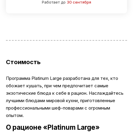
Работает до
30 сентября
Стоимость
Программа Platinum Large разработана для тех, кто
обожает кушать, при чем предпочитает самые
экзотические блюда к себе в рацион. Наслаждайтесь
лучшими блюдами мировой кухни, приготовленные
профессиональными шеф-поварами с огромным
опытом.
О рационе «Platinum Large»