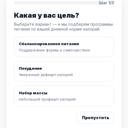
Шаг 1/3
Какая у вас цель?
Выберите вариант — и мы подберём программы
питания по вашей дневной норме калорий.
Сбалансированное питание
Поддержание формы и самочувствия
Похудение
Умеренный дефицит калорий
Набор массы
Небольшой профицит калорий
Пропустить