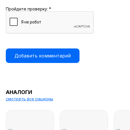
Пройдите проверку:
*
АНАЛОГИ
смотреть все рационы