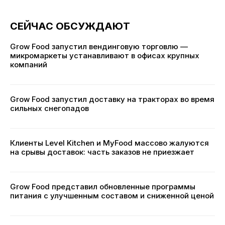
СЕЙЧАС ОБСУЖДАЮТ
Grow Food запустил вендинговую торговлю —
микромаркеты устанавливают в офисах крупных
компаний
Grow Food запустил доставку на тракторах во время
сильных снегопадов
Клиенты Level Kitchen и MyFood массово жалуются
на срывы доставок: часть заказов не приезжает
Grow Food представил обновленные программы
питания с улучшенным составом и сниженной ценой