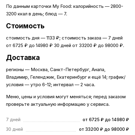
По данным карточки My Food: калорийность — 2800-
3200 ккал в день; блюд — 7.
Стоимость
стоимость дня — 1133 ₽; стоимость заказа — 7 дней
от 6725 ₽ до 14980 ₽ 30 дней от 33200 ₽ до 98000 ₽.
Доставка
регионы — Москва, Санкт-Петербург, Анапа,
Владимир, Геленджик, Екатеринбург и ещё 14; график/
условия — утро 6-12; интервал — 2 часа.
Меню, цены и условия могут меняться; перед заказом
проверьте актуальную информацию у сервиса.
7 дней
от 6725 ₽ до 14980 ₽
30 дней
от 33200 ₽ до 98000 ₽