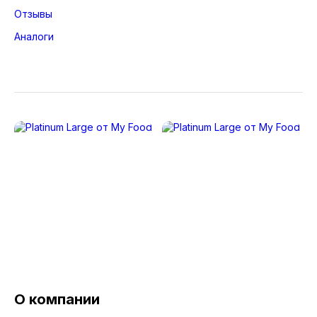
Отзывы
Аналоги
О компании