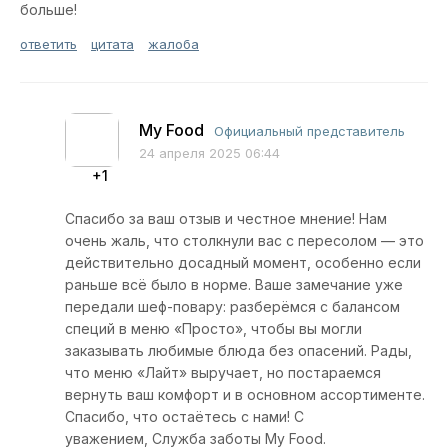
больше!
ответить
цитата
жалоба
My Food
Официальный представитель
24 апреля 2025 06:44
+1
Спасибо за ваш отзыв и честное мнение! Нам
очень жаль, что столкнули вас с пересолом — это
действительно досадный момент, особенно если
раньше всё было в норме. Ваше замечание уже
передали шеф-повару: разберёмся с балансом
специй в меню «Просто», чтобы вы могли
заказывать любимые блюда без опасений. Рады,
что меню «Лайт» выручает, но постараемся
вернуть ваш комфорт и в основном ассортименте.
Спасибо, что остаётесь с нами! С
уважением, Служба заботы My Food.