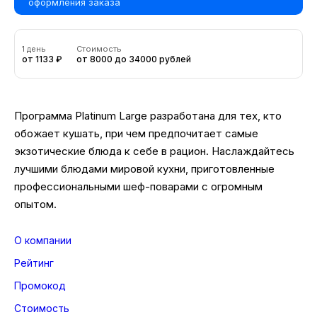
оформления заказа
1 день
Стоимость
от 1133 ₽
от 8000 до 34000 рублей
Программа Platinum Large разработана для тех, кто
обожает кушать, при чем предпочитает самые
экзотические блюда к себе в рацион. Наслаждайтесь
лучшими блюдами мировой кухни, приготовленные
профессиональными шеф-поварами с огромным
опытом.
О компании
Рейтинг
Промокод
Стоимость