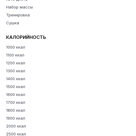
Набор массы
Тренировка
Сушка
КАЛОРИЙНОСТЬ
1000 ккал
1100 ккал
1200 ккал
1300 ккал
1400 ккал
1500 ккал
1600 ккал
1700 ккал
1800 ккал
1900 ккал
2000 ккал
2500 ккал