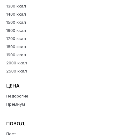
1300 ккал
1400 ккал
1500 ккал
1600 ккал
1700 ккал
1800 ккал
1900 ккал
2000 ккал
2500 ккал
ЦЕНА
Недорогие
Премиум
ПОВОД
Пост