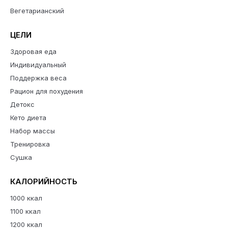
Вегетарианский
ЦЕЛИ
Здоровая еда
Индивидуальный
Поддержка веса
Рацион для похудения
Детокс
Кето диета
Набор массы
Тренировка
Сушка
КАЛОРИЙНОСТЬ
1000 ккал
1100 ккал
1200 ккал