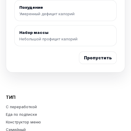
Похудение
Умеренный дефицит калорий
Набор массы
Небольшой профицит калорий
Пропустить
ТИП
С переработкой
Еда по подписке
Конструктор меню
Семейный