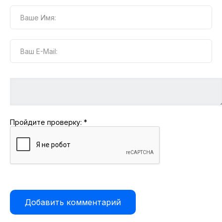
Пройдите проверку:
*