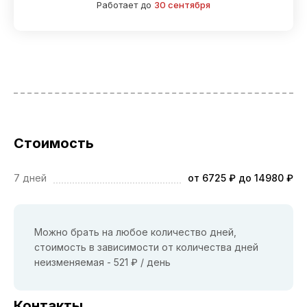
Работает до
30 сентября
Стоимость
7 дней
от 6725 ₽ до 14980 ₽
Можно брать на любое количество дней,
стоимость в зависимости от количества дней
неизменяемая - 521 ₽ / день
Контакты