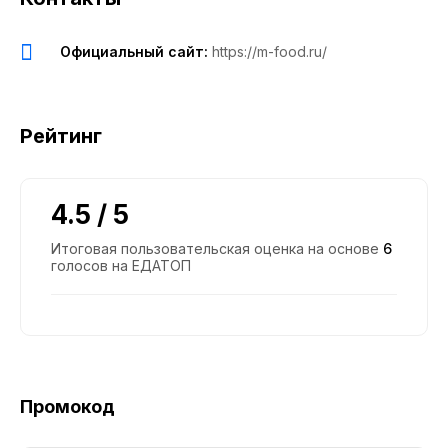
Официальный сайт:
https://m-food.ru/
Рейтинг
4.5 / 5
Итоговая пользовательская оценка на основе
6
голосов на ЕДАТОП
Промокод