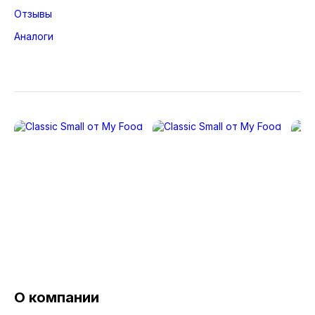
Отзывы
Аналоги
О компании