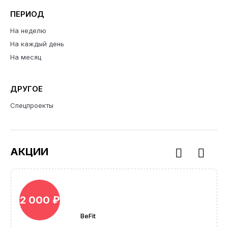
ПЕРИОД
На неделю
На каждый день
На месяц
ДРУГОЕ
Спецпроекты
АКЦИИ
2 000 ₽
BeFit