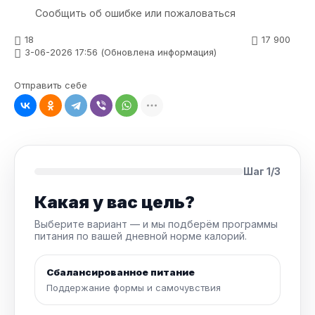
Сообщить об ошибке или пожаловаться
18
17 900
3-06-2026 17:56 (Обновлена информация)
Отправить себе
Шаг 1/3
Какая у вас цель?
Выберите вариант — и мы подберём программы
питания по вашей дневной норме калорий.
Сбалансированное питание
Поддержание формы и самочувствия