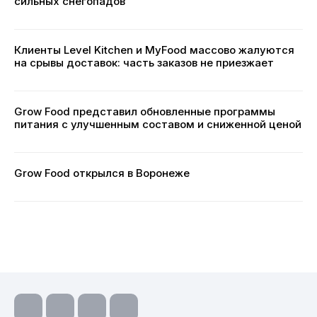
сильных снегопадов
Клиенты Level Kitchen и MyFood массово жалуются
на срывы доставок: часть заказов не приезжает
Grow Food представил обновленные программы
питания с улучшенным составом и сниженной ценой
Grow Food открылся в Воронеже