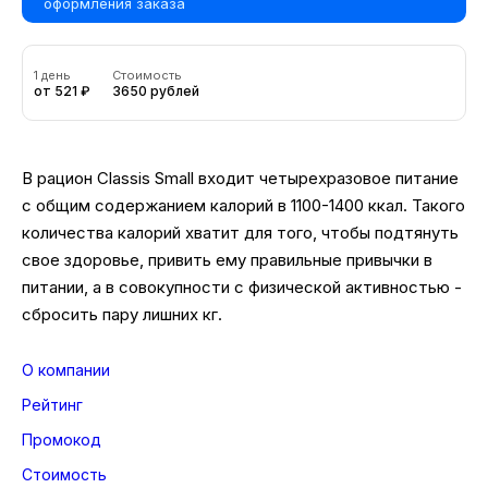
оформления заказа
1 день
Стоимость
от 521 ₽
3650 рублей
В рацион Classis Small входит четырехразовое питание
с общим содержанием калорий в 1100-1400 ккал. Такого
количества калорий хватит для того, чтобы подтянуть
свое здоровье, привить ему правильные привычки в
питании, а в совокупности с физической активностью -
сбросить пару лишних кг.
О компании
Рейтинг
Промокод
Стоимость