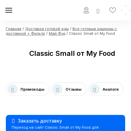
Главная
/
Доставка готовой еды
/
Все готовые рационы с
доставкой + Фильтр
/
Май Фуд
/ Classic Small от My Food
Classic Small от My Food
Промокоды
Отзывы
Аналоги
Заказать доставку
Переход на сайт Classic Small от My Food для