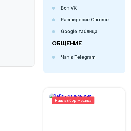
Бот VK
Расширение Chrome
Google таблица
ОБЩЕНИЕ
Чат в Telegram
Наш выбор месяца