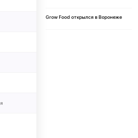
Grow Food открылся в Воронеже
ня