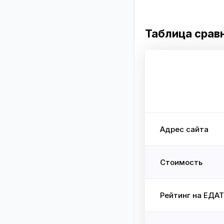
Таблица срав
Адрес сайта
Стоимость
Рейтинг на ЕДА