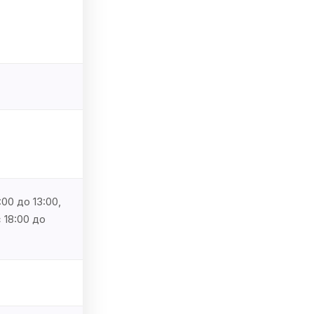
00 до 13:00,
 18:00 до