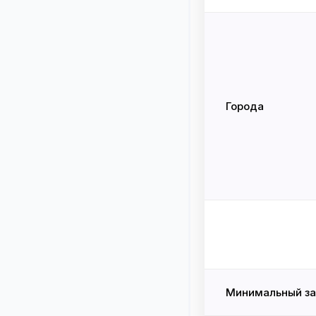
Города
Минимальный за