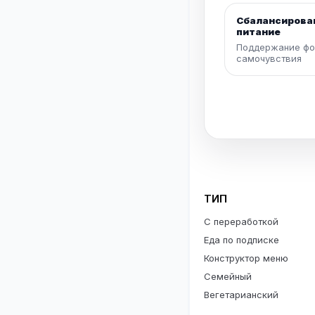
Сбалансирова
питание
Поддержание фо
самочувствия
ТИП
С переработкой
Еда по подписке
Конструктор меню
Семейный
Вегетарианский