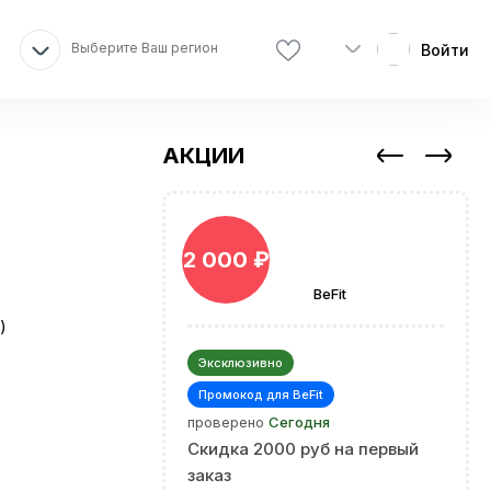
Выберите Ваш регион
Войти
АКЦИИ
2 000 ₽
BeFit
)
Эксклюзивно
Промокод для BeFit
проверено
Сегодня
Скидка 2000 руб на первый
заказ