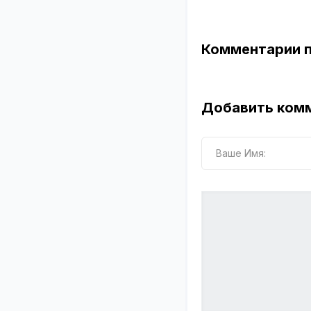
Комментарии 
Добавить ком